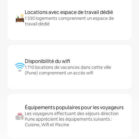
Locations avec espace de travail dédié
1 330 logements comprennent un espace de
travail dédié
Disponibilité du wifi
1 710 locations de vacances dans cette ville
(Pune) comprennent un accès wifi
Équipements populaires pour les voyageurs
Les voyageurs effectuant des séjours direction
Pune apprécient les équipements suivants :
Cuisine, Wifi et Piscine