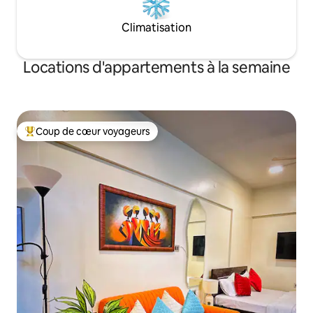
Climatisation
Locations d'appartements à la semaine
Coup de cœur voyageurs
Coups de cœur voyageurs les plus appréciés