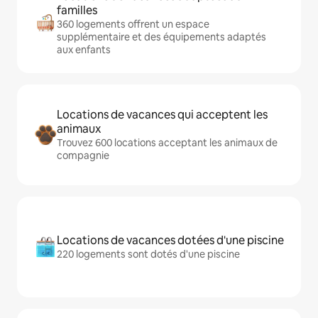
familles
360 logements offrent un espace
supplémentaire et des équipements adaptés
aux enfants
Locations de vacances qui acceptent les
animaux
Trouvez 600 locations acceptant les animaux de
compagnie
Locations de vacances dotées d'une piscine
220 logements sont dotés d'une piscine