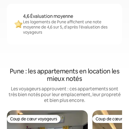
4,6 Évaluation moyenne
Les logements de Pune affichent une note
moyenne de 4,6 sur 5, d'après l'évaluation des
voyageurs
Pune : les appartements en location les
mieux notés
Les voyageurs approuvent : ces appartements sont
très bien notés pour leur emplacement, leur propreté
et bien plus encore.
Coup de cœur voyageurs
Coup de cœur vo
Coup de cœur voyageurs
Coup de cœur vo