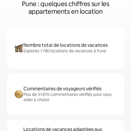
Pune : quelques chiffres sur les
appartements en location
Nombre total de locations de vacances
Explorez 1 780 locations de vacances à Pune
Commentaires de voyageurs vérifiés
Plus de 31 870 commentaires vérifiés pour vous
aider à choisir
Locations de vacances adaptées aux