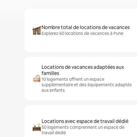
Nombre total de locations de vacances
Explorez 60 locations de vacances à Pune
Locations de vacances adaptées aux
familles
10 logements offrent un espace
supplémentaire et des équipements adaptés
aux enfants
Locations avec espace de travail dédié
50 logements comprennent un espace de
travail dédié