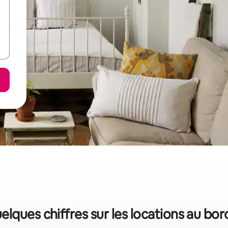
elques chiffres sur les locations au bor