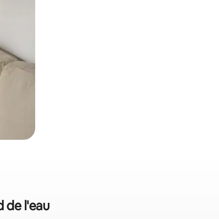
d de l'eau