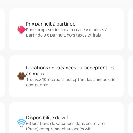
Prix par nuit à partir de
Pune propose des locations de vacances à
partir de 9 € par nuit, hors taxes et frais
Locations de vacances qui acceptent les
animaux
Trouvez 10 locations acceptant les animaux de
compagnie
Disponibilité du wifi
60 locations de vacances dans cette ville
(Pune) comprennent un accès wifi