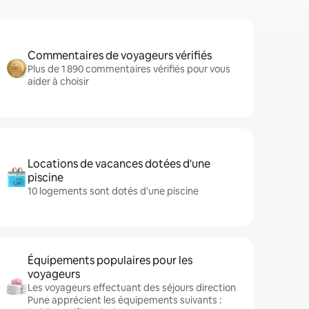
Commentaires de voyageurs vérifiés
Plus de 1 890 commentaires vérifiés pour vous
aider à choisir
Locations de vacances dotées d'une
piscine
10 logements sont dotés d'une piscine
Équipements populaires pour les
voyageurs
Les voyageurs effectuant des séjours direction
Pune apprécient les équipements suivants :