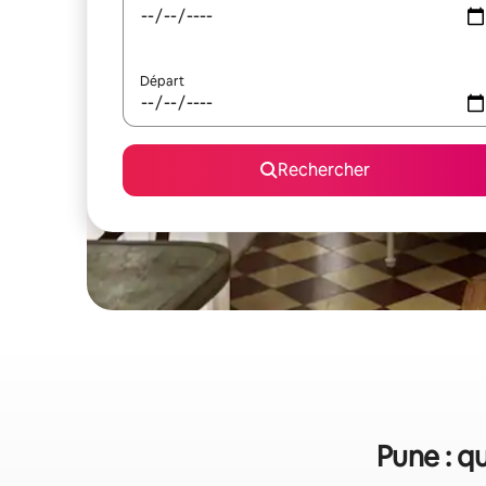
Départ
Rechercher
Pune : qu