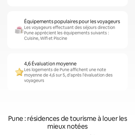
Équipements populaires pour les voyageurs
Les voyageurs effectuant des séjours direction
Pune apprécient les équipements suivants :
Cuisine, Wifi et Piscine
4,6 Évaluation moyenne
Les logements de Pune affichent une note
moyenne de 4,6 sur 5, d'après l'évaluation des
voyageurs
Pune : résidences de tourisme à louer les
mieux notées