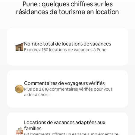
Pune : quelques chiffres sur les
résidences de tourisme en location
Nombre total de locations de vacances
Explorez 160 locations de vacances à Pune
Commentaires de voyageurs vérifiés
Plus de 2 610 commentaires vérifiés pour vous
aider à choisir
Locations de vacances adaptées aux
familles
60 logements offrent un espace supplémentaire