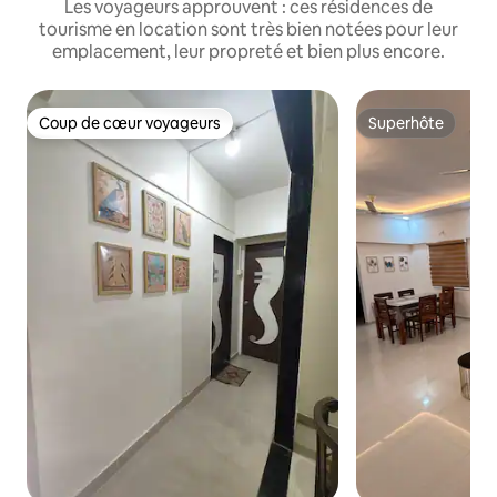
Les voyageurs approuvent : ces résidences de
tourisme en location sont très bien notées pour leur
emplacement, leur propreté et bien plus encore.
Coup de cœur voyageurs
Superhôte
Coup de cœur voyageurs
Superhôte