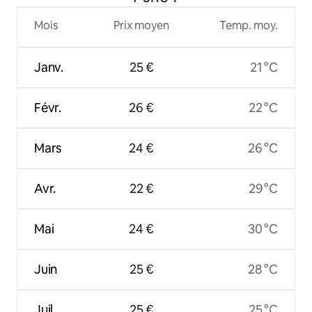
Mois
Prix moyen
Temp. moy.
Janv.
25 €
21 °C
Févr.
26 €
22 °C
Mars
24 €
26 °C
Avr.
22 €
29 °C
Mai
24 €
30 °C
Juin
25 €
28 °C
Juil.
25 €
25 °C