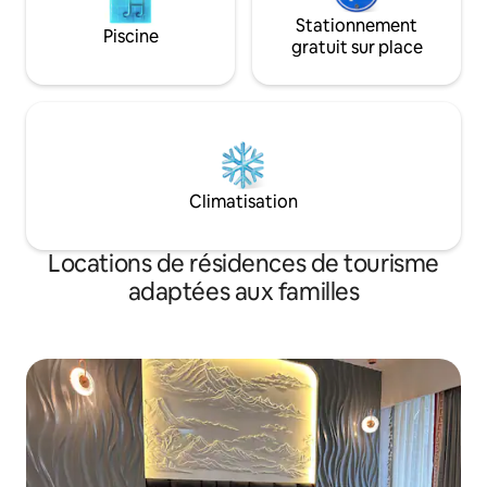
Stationnement
Piscine
gratuit sur place
Climatisation
Locations de résidences de tourisme
adaptées aux familles