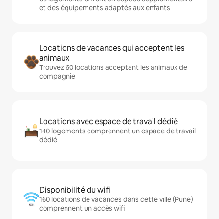
et des équipements adaptés aux enfants
Locations de vacances qui acceptent les
animaux
Trouvez 60 locations acceptant les animaux de
compagnie
Locations avec espace de travail dédié
140 logements comprennent un espace de travail
dédié
Disponibilité du wifi
160 locations de vacances dans cette ville (Pune)
comprennent un accès wifi