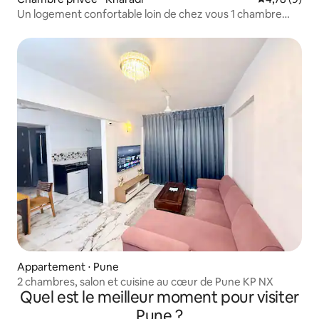
Un logement confortable loin de chez vous 1 chambre
dans un 2 pièces
Appartement ⋅ Pune
2 chambres, salon et cuisine au cœur de Pune KP NX
Quel est le meilleur moment pour visiter
Pune ?