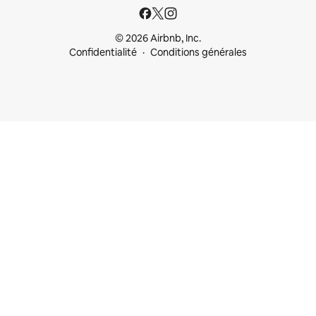
© 2026 Airbnb, Inc.
Confidentialité
Conditions générales