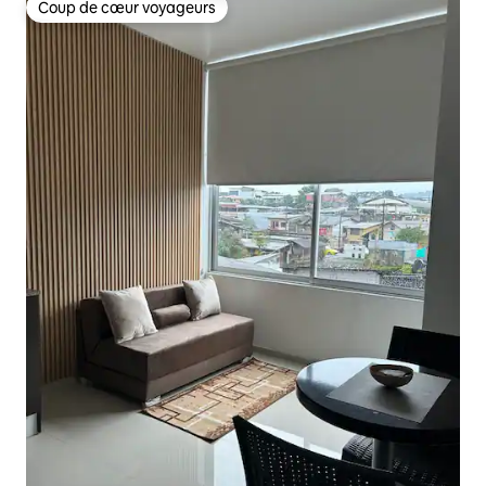
Coup de cœur voyageurs
Coup de cœur voyageurs