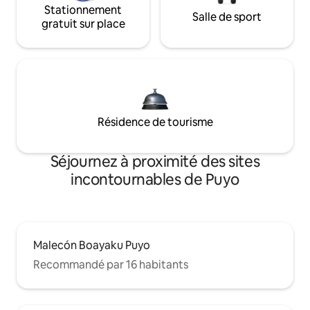
Stationnement
Salle de sport
gratuit sur place
Résidence de tourisme
Séjournez à proximité des sites
incontournables de Puyo
Malecón Boayaku Puyo
Recommandé par 16 habitants