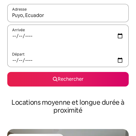
Adresse
Lorsque les résultats s'affichent, utilisez les flèches vers le hau
Arrivée
Départ
Rechercher
Locations moyenne et longue durée à
proximité