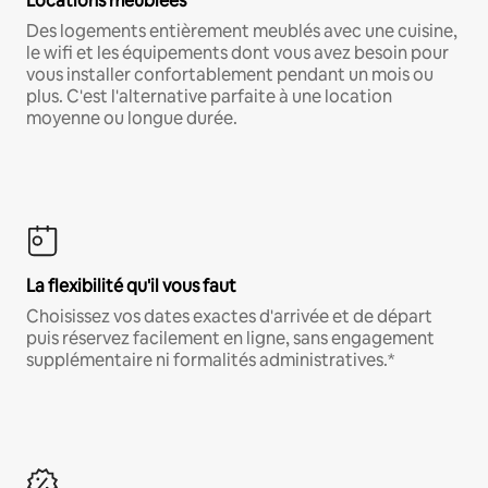
Locations meublées
Des logements entièrement meublés avec une cuisine,
le wifi et les équipements dont vous avez besoin pour
vous installer confortablement pendant un mois ou
plus. C'est l'alternative parfaite à une location
moyenne ou longue durée.
La flexibilité qu'il vous faut
Choisissez vos dates exactes d'arrivée et de départ
puis réservez facilement en ligne, sans engagement
supplémentaire ni formalités administratives.*