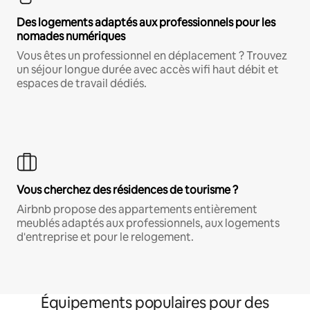
Des logements adaptés aux professionnels pour les
nomades numériques
Vous êtes un professionnel en déplacement ? Trouvez
un séjour longue durée avec accès wifi haut débit et
espaces de travail dédiés.
Vous cherchez des résidences de tourisme ?
Airbnb propose des appartements entièrement
meublés adaptés aux professionnels, aux logements
d'entreprise et pour le relogement.
Équipements populaires pour des