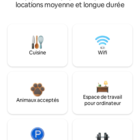
locations moyenne et longue durée
Cuisine
Wifi
Espace de travail
Animaux acceptés
pour ordinateur