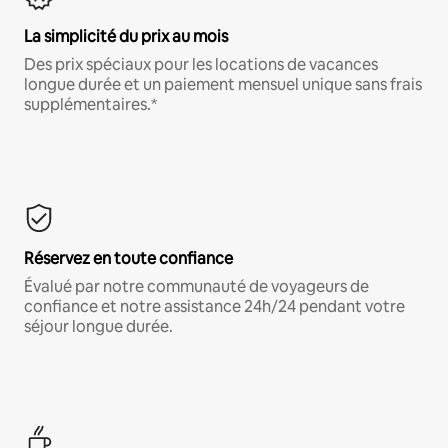
La simplicité du prix au mois
Des prix spéciaux pour les locations de vacances
longue durée et un paiement mensuel unique sans frais
supplémentaires.*
Réservez en toute confiance
Évalué par notre communauté de voyageurs de
confiance et notre assistance 24h/24 pendant votre
séjour longue durée.