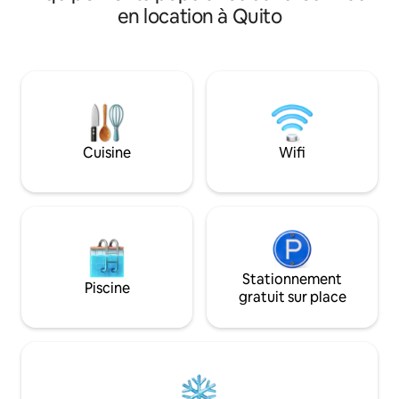
en location à Quito
Cuisine
Wifi
Stationnement
Piscine
gratuit sur place