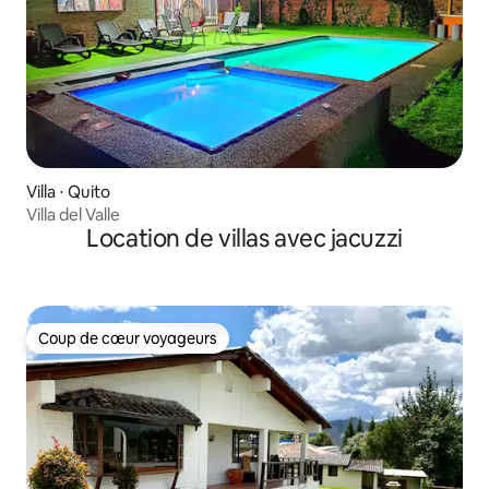
Villa ⋅ Quito
Villa del Valle
Location de villas avec jacuzzi
Coup de cœur voyageurs
Coup de cœur voyageurs