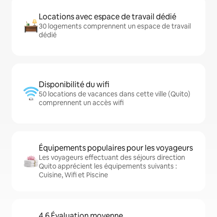
Locations avec espace de travail dédié
30 logements comprennent un espace de travail
dédié
Disponibilité du wifi
50 locations de vacances dans cette ville (Quito)
comprennent un accès wifi
Équipements populaires pour les voyageurs
Les voyageurs effectuant des séjours direction
Quito apprécient les équipements suivants :
Cuisine, Wifi et Piscine
4,6 Évaluation moyenne