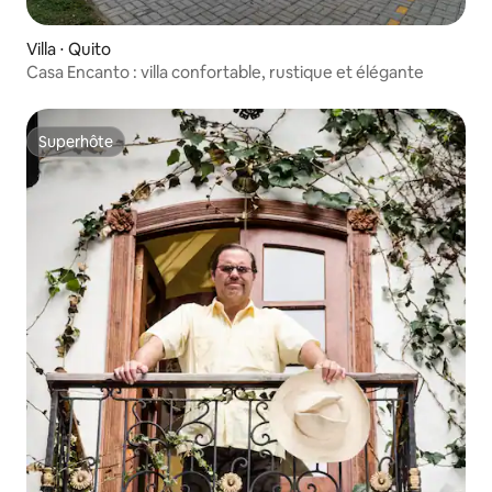
Villa ⋅ Quito
Casa Encanto : villa confortable, rustique et élégante
Superhôte
Superhôte