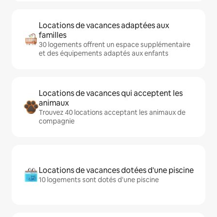
Locations de vacances adaptées aux
familles
30 logements offrent un espace supplémentaire
et des équipements adaptés aux enfants
Locations de vacances qui acceptent les
animaux
Trouvez 40 locations acceptant les animaux de
compagnie
Locations de vacances dotées d'une piscine
10 logements sont dotés d'une piscine