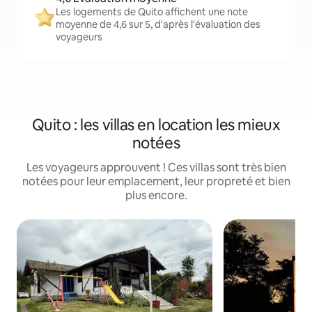
Les logements de Quito affichent une note
moyenne de 4,6 sur 5, d'après l'évaluation des
voyageurs
Quito : les villas en location les mieux
notées
Les voyageurs approuvent ! Ces villas sont très bien
notées pour leur emplacement, leur propreté et bien
plus encore.