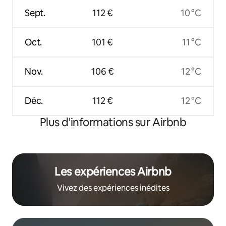
Sept.
112 €
10 °C
Oct.
101 €
11 °C
Nov.
106 €
12 °C
Déc.
112 €
12 °C
Plus d'informations sur Airbnb
Les expériences Airbnb
Vivez des expériences inédites