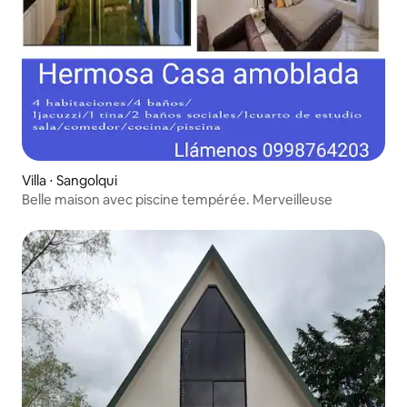
Villa ⋅ Sangolqui
Belle maison avec piscine tempérée. Merveilleuse