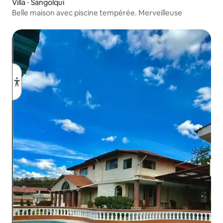
Villa ⋅ Sangolqui
Belle maison avec piscine tempérée. Merveilleuse