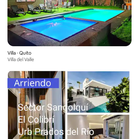
Villa ⋅ Quito
Villa del Valle