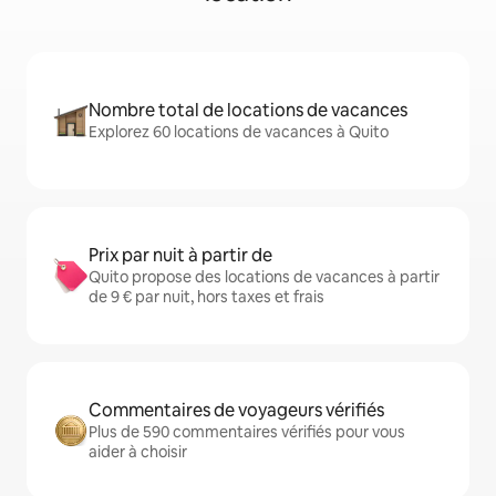
Nombre total de locations de vacances
Explorez 60 locations de vacances à Quito
Prix par nuit à partir de
Quito propose des locations de vacances à partir
de 9 € par nuit, hors taxes et frais
Commentaires de voyageurs vérifiés
Plus de 590 commentaires vérifiés pour vous
aider à choisir