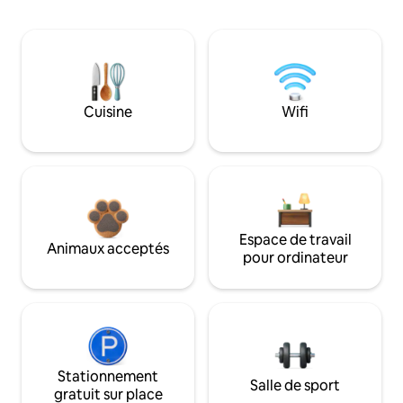
Cuisine
Wifi
Espace de travail
Animaux acceptés
pour ordinateur
Stationnement
Salle de sport
gratuit sur place