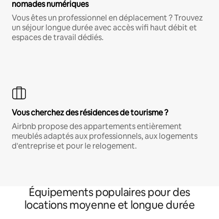
nomades numériques
Vous êtes un professionnel en déplacement ? Trouvez
un séjour longue durée avec accès wifi haut débit et
espaces de travail dédiés.
Vous cherchez des résidences de tourisme ?
Airbnb propose des appartements entièrement
meublés adaptés aux professionnels, aux logements
d'entreprise et pour le relogement.
Équipements populaires pour des
locations moyenne et longue durée