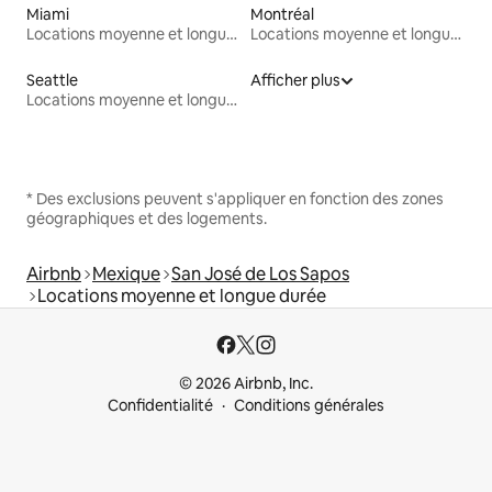
Miami
Montréal
Locations moyenne et longue durée
Locations moyenne et longue durée
Seattle
Afficher plus
Locations moyenne et longue durée
* Des exclusions peuvent s'appliquer en fonction des zones
géographiques et des logements.
Airbnb
Mexique
San José de Los Sapos
Locations moyenne et longue durée
© 2026 Airbnb, Inc.
Confidentialité
Conditions générales