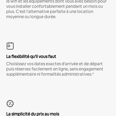
le wifi et les équipements dont vous avez besoin pour
vous installer confortablement pendant un mois ou
plus. C'est l'alternative parfaite à une location
moyenne ou longue durée.
La flexibilité qu'il vous faut
Choisissez vos dates exactes d'arrivée et de départ
puis réservez facilement en ligne, sans engagement
supplémentaire ni formalités administratives.*
La simplicité du prix au mois