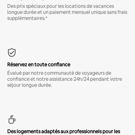
Des prix spéciaux pour les locations de vacances
longue durée et un paiement mensuel unique sans frais
supplémentaires.*
Réservez en toute confiance
Évalué par notre communauté de voyageurs de
confiance et notre assistance 24h/24 pendant votre
séjour longue durée.
Des logements adaptés aux professionnels pour les