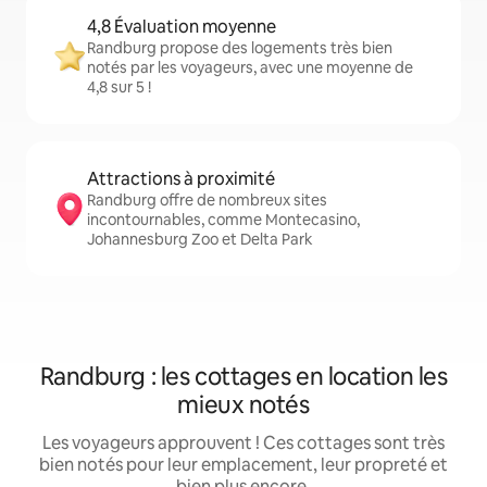
4,8 Évaluation moyenne
Randburg propose des logements très bien
notés par les voyageurs, avec une moyenne de
4,8 sur 5 !
Attractions à proximité
Randburg offre de nombreux sites
incontournables, comme Montecasino,
Johannesburg Zoo et Delta Park
Randburg : les cottages en location les
mieux notés
Les voyageurs approuvent ! Ces cottages sont très
bien notés pour leur emplacement, leur propreté et
bien plus encore.