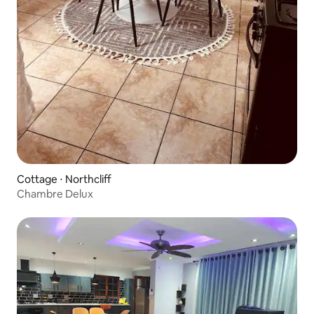
Cottage ⋅ Northcliff
Chambre Delux