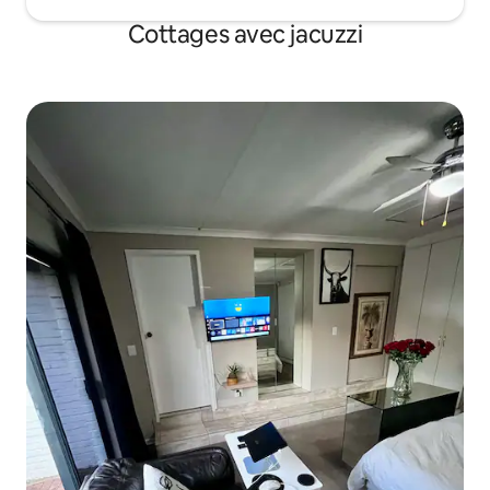
Cottages avec jacuzzi