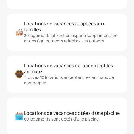
Locations de vacances adaptées aux
familles
20 logements offrent un espace supplémentaire
et des équipements adaptés aux enfants
Locations de vacances qui acceptent les
animaux
Trouvez 10 locations acceptant les animaux de
compagnie
Locations de vacances dotées d'une piscine
60 logements sont dotés d'une piscine