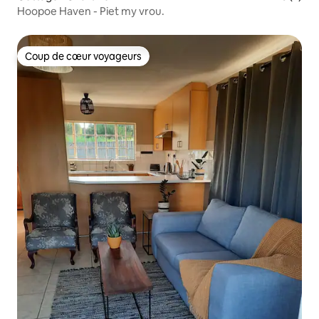
Hoopoe Haven - Piet my vrou.
Coup de cœur voyageurs
Coup de cœur voyageurs