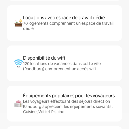
Locations avec espace de travail dédié
70 logements comprennent un espace de travail
dédié
Disponibilité du wifi
120 locations de vacances dans cette ville
(Randburg) comprennent un accès wifi
Équipements populaires pour les voyageurs
Les voyageurs effectuant des séjours direction
Randburg apprécient les équipements suivants :
Cuisine, Wifi et Piscine