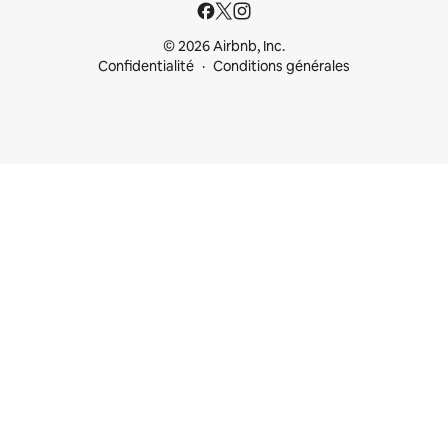
© 2026 Airbnb, Inc.
Confidentialité
Conditions générales