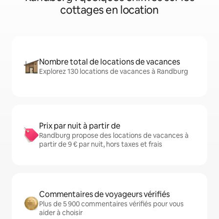
cottages en location
Nombre total de locations de vacances
Explorez 130 locations de vacances à Randburg
Prix par nuit à partir de
Randburg propose des locations de vacances à
partir de 9 € par nuit, hors taxes et frais
Commentaires de voyageurs vérifiés
Plus de 5 900 commentaires vérifiés pour vous
aider à choisir