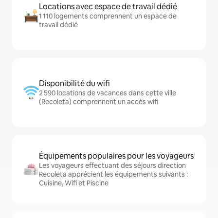
Locations avec espace de travail dédié
1 110 logements comprennent un espace de
travail dédié
Disponibilité du wifi
2 590 locations de vacances dans cette ville
(Recoleta) comprennent un accès wifi
Équipements populaires pour les voyageurs
Les voyageurs effectuant des séjours direction
Recoleta apprécient les équipements suivants :
Cuisine, Wifi et Piscine