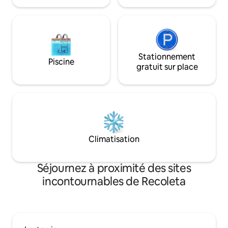
Stationnement
Piscine
gratuit sur place
Climatisation
Séjournez à proximité des sites
incontournables de Recoleta