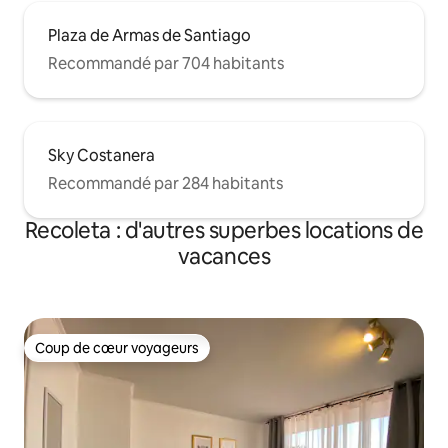
Plaza de Armas de Santiago
Recommandé par 704 habitants
Sky Costanera
Recommandé par 284 habitants
Recoleta : d'autres superbes locations de
vacances
Coup de cœur voyageurs
Coup de cœur voyageurs