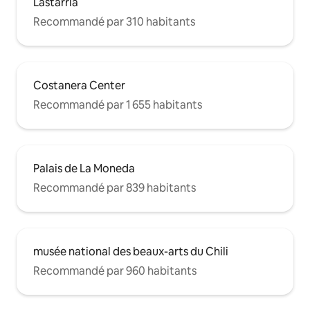
Lastarria
Recommandé par 310 habitants
Costanera Center
Recommandé par 1 655 habitants
Palais de La Moneda
Recommandé par 839 habitants
musée national des beaux-arts du Chili
Recommandé par 960 habitants