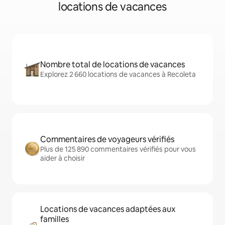
locations de vacances
Nombre total de locations de vacances
Explorez 2 660 locations de vacances à Recoleta
Commentaires de voyageurs vérifiés
Plus de 125 890 commentaires vérifiés pour vous
aider à choisir
Locations de vacances adaptées aux
familles