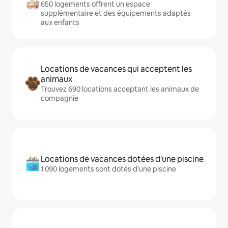
650 logements offrent un espace
supplémentaire et des équipements adaptés
aux enfants
Locations de vacances qui acceptent les
animaux
Trouvez 690 locations acceptant les animaux de
compagnie
Locations de vacances dotées d'une piscine
1 090 logements sont dotés d'une piscine