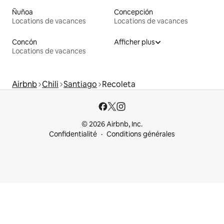
Ñuñoa
Concepción
Locations de vacances
Locations de vacances
Concón
Afficher plus
Locations de vacances
Airbnb
Chili
Santiago
Recoleta
© 2026 Airbnb, Inc.
Confidentialité
Conditions générales