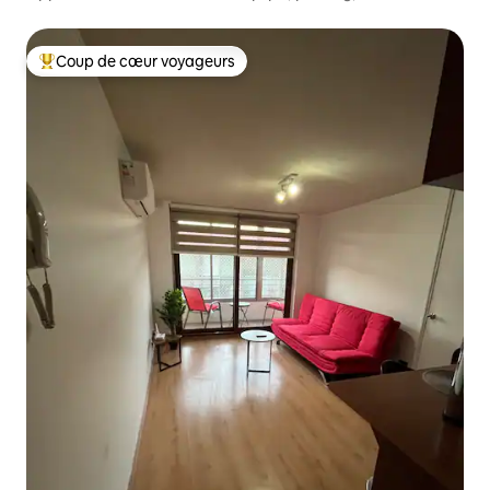
2 chambres/2 salles de bain, métro, sécurisé
Coup de cœur voyageurs
Coups de cœur voyageurs les plus appréciés