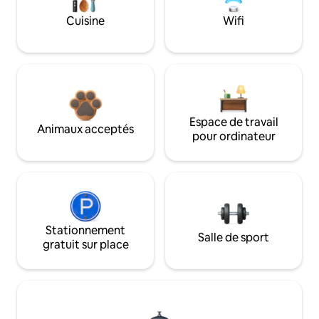
Cuisine
Wifi
Espace de travail
Animaux acceptés
pour ordinateur
Stationnement
Salle de sport
gratuit sur place