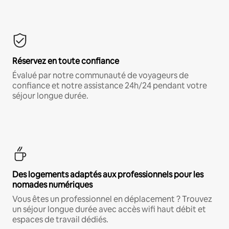
Réservez en toute confiance
Évalué par notre communauté de voyageurs de
confiance et notre assistance 24h/24 pendant votre
séjour longue durée.
Des logements adaptés aux professionnels pour les
nomades numériques
Vous êtes un professionnel en déplacement ? Trouvez
un séjour longue durée avec accès wifi haut débit et
espaces de travail dédiés.