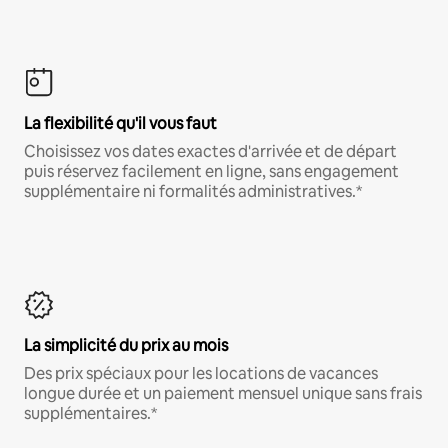
La flexibilité qu'il vous faut
Choisissez vos dates exactes d'arrivée et de départ
puis réservez facilement en ligne, sans engagement
supplémentaire ni formalités administratives.*
La simplicité du prix au mois
Des prix spéciaux pour les locations de vacances
longue durée et un paiement mensuel unique sans frais
supplémentaires.*