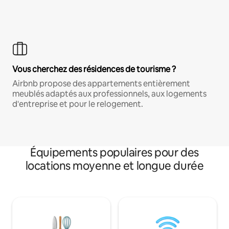
Vous cherchez des résidences de tourisme ?
Airbnb propose des appartements entièrement
meublés adaptés aux professionnels, aux logements
d'entreprise et pour le relogement.
Équipements populaires pour des
locations moyenne et longue durée