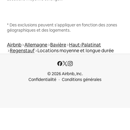
* Des exclusions peuvent s'appliquer en fonction des zones
géographiques et des logements.
Airbnb
Allemagne
Bavière
Haut-Palatinat
Regenstauf
Locations moyenne et longue durée
© 2026 Airbnb, Inc.
Confidentialité
Conditions générales