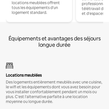
locations meublées offrent
professionnels
tous les équipements d'un
télétravail dis
logement standard.
et d'espaces de
Équipements et avantages des séjours
longue durée
Locations meublées
Des logements entièrement meublés avec une cuisine,
le wifi et les équipements dont vous avez besoin pour
vous installer confortablement pendant un mois ou
plus. C'est l'alternative parfaite à une location
moyenne ou longue durée.