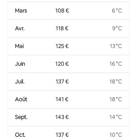
Mars
108 €
6 °C
Avr.
118 €
9 °C
Mai
125 €
13 °C
Juin
120 €
16 °C
Juil.
137 €
18 °C
Août
141 €
18 °C
Sept.
143 €
14 °C
Oct.
137 €
10 °C