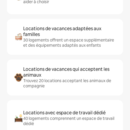
aider à choisir
Locations de vacances adaptées aux
familles
30 logements offrent un espace supplémentaire
et des équipements adaptés aux enfants
Locations de vacances qui acceptent les
animaux
Trouvez 20 locations acceptant les animaux de
compagnie
Locations avec espace de travail dédié
40 logements comprennent un espace de travail
dédié