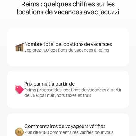
Reims : quelques chiffres sur les
locations de vacances avec jacuzzi
Nombre total de locations de vacances
Explorez 100 locations de vacances à Reims
Prix par nuit à partir de
Reims propose des locations de vacances à partir
de 26 € par nuit, hors taxes et frais
Commentaires de voyageurs vérifiés
Plus de 9 180 commentaires vérifiés pour vous