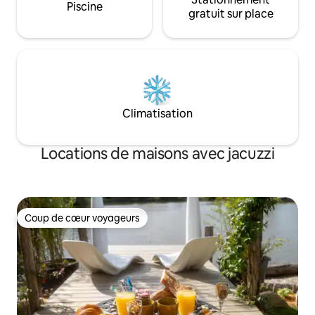
Piscine
gratuit sur place
Climatisation
Locations de maisons avec jacuzzi
Coup de cœur voyageurs
Coup de cœur voyageurs