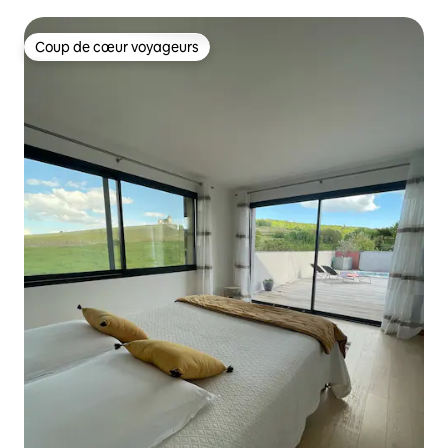
Coup de cœur voyageurs
Coup de cœur voyageurs