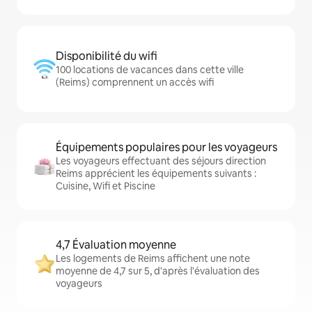
Disponibilité du wifi
100 locations de vacances dans cette ville
(Reims) comprennent un accès wifi
Équipements populaires pour les voyageurs
Les voyageurs effectuant des séjours direction
Reims apprécient les équipements suivants :
Cuisine, Wifi et Piscine
4,7 Évaluation moyenne
Les logements de Reims affichent une note
moyenne de 4,7 sur 5, d'après l'évaluation des
voyageurs