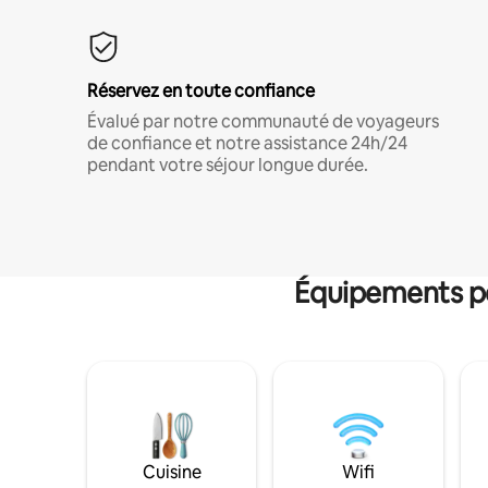
Réservez en toute confiance
Évalué par notre communauté de voyageurs
de confiance et notre assistance 24h/24
pendant votre séjour longue durée.
Équipements po
Cuisine
Wifi