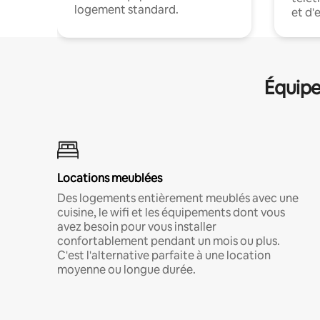
logement standard.
et d'
Équipe
Locations meublées
Des logements entièrement meublés avec une
cuisine, le wifi et les équipements dont vous
avez besoin pour vous installer
confortablement pendant un mois ou plus.
C'est l'alternative parfaite à une location
moyenne ou longue durée.