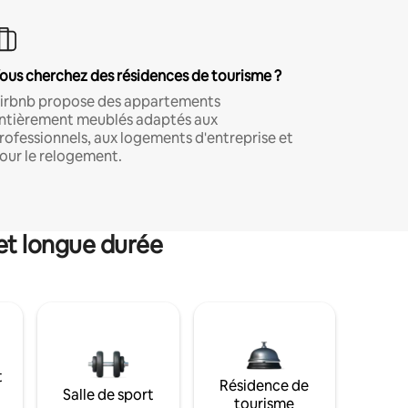
ous cherchez des résidences de tourisme ?
irbnb propose des appartements
ntièrement meublés adaptés aux
rofessionnels, aux logements d'entreprise et
our le relogement.
et longue durée
t
Résidence de
Salle de sport
tourisme