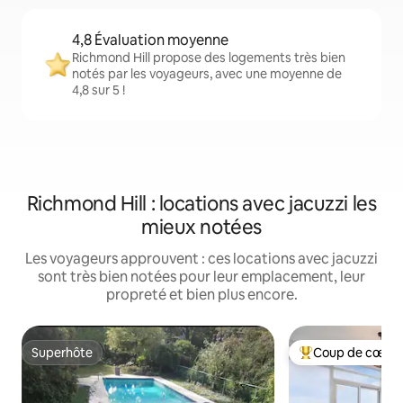
4,8 Évaluation moyenne
Richmond Hill propose des logements très bien
notés par les voyageurs, avec une moyenne de
4,8 sur 5 !
Richmond Hill : locations avec jacuzzi les
mieux notées
Les voyageurs approuvent : ces locations avec jacuzzi
sont très bien notées pour leur emplacement, leur
propreté et bien plus encore.
Superhôte
Coup de cœur 
Superhôte
Coups de cœur vo