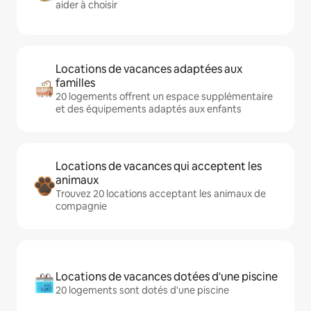
aider à choisir
Locations de vacances adaptées aux
familles
20 logements offrent un espace supplémentaire
et des équipements adaptés aux enfants
Locations de vacances qui acceptent les
animaux
Trouvez 20 locations acceptant les animaux de
compagnie
Locations de vacances dotées d'une piscine
20 logements sont dotés d'une piscine