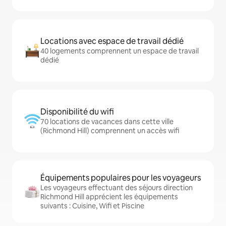
Locations avec espace de travail dédié
40 logements comprennent un espace de travail
dédié
Disponibilité du wifi
70 locations de vacances dans cette ville
(Richmond Hill) comprennent un accès wifi
Équipements populaires pour les voyageurs
Les voyageurs effectuant des séjours direction
Richmond Hill apprécient les équipements
suivants : Cuisine, Wifi et Piscine