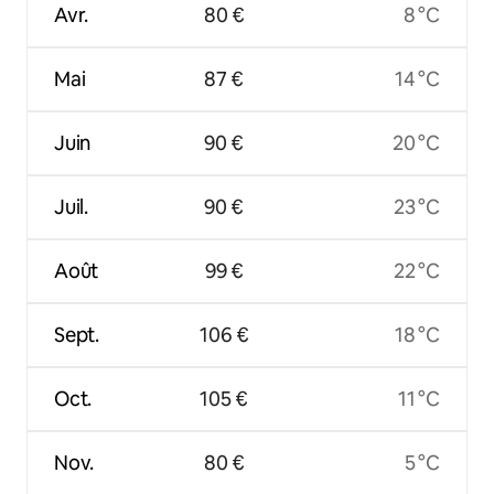
Avr.
80 €
8 °C
Mai
87 €
14 °C
Juin
90 €
20 °C
Juil.
90 €
23 °C
Août
99 €
22 °C
Sept.
106 €
18 °C
Oct.
105 €
11 °C
Nov.
80 €
5 °C