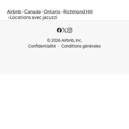
Airbnb
Canada
Ontario
Richmond Hill
Locations avec jacuzzi
© 2026 Airbnb, Inc.
Confidentialité
Conditions générales