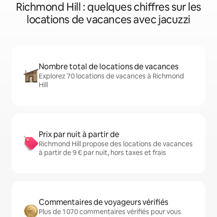
Richmond Hill : quelques chiffres sur les
locations de vacances avec jacuzzi
Nombre total de locations de vacances
Explorez 70 locations de vacances à Richmond
Hill
Prix par nuit à partir de
Richmond Hill propose des locations de vacances
à partir de 9 € par nuit, hors taxes et frais
Commentaires de voyageurs vérifiés
Plus de 1 070 commentaires vérifiés pour vous