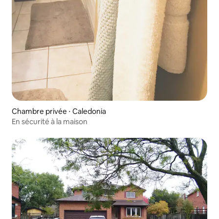
Chambre privée ⋅ Caledonia
En sécurité à la maison