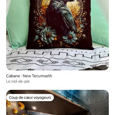
Cabane ⋅ New Tecumseth
Le nid-de-pie
Coup de cœur voyageurs
Coup de cœur voyageurs