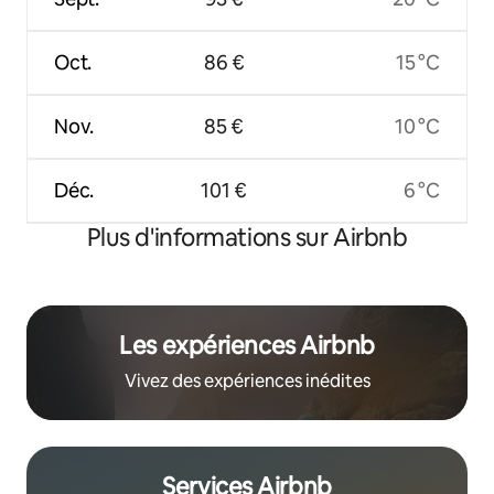
Oct.
86 €
15 °C
Nov.
85 €
10 °C
Déc.
101 €
6 °C
Plus d'informations sur Airbnb
Les expériences Airbnb
Vivez des expériences inédites
Services Airbnb