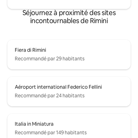
Séjournez à proximité des sites
incontournables de Rimini
Fiera di Rimini
Recommandé par 29 habitants
Aéroport international Federico Fellini
Recommandé par 24 habitants
Italia in Miniatura
Recommandé par 149 habitants