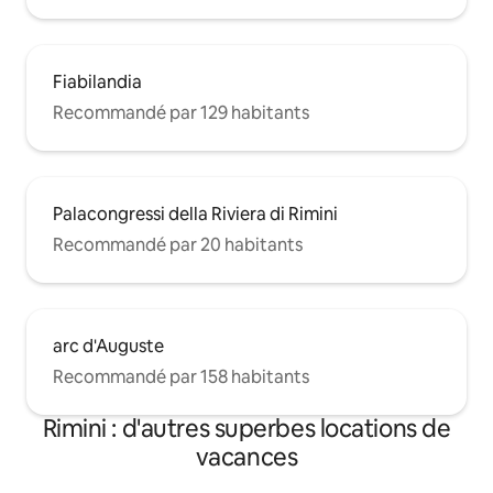
Fiabilandia
Recommandé par 129 habitants
Palacongressi della Riviera di Rimini
Recommandé par 20 habitants
arc d'Auguste
Recommandé par 158 habitants
Rimini : d'autres superbes locations de
vacances