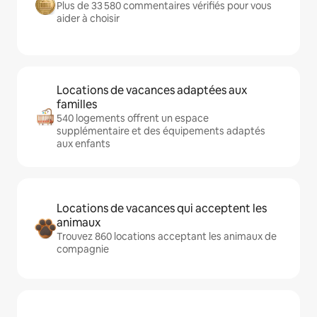
Plus de 33 580 commentaires vérifiés pour vous
aider à choisir
Locations de vacances adaptées aux
familles
540 logements offrent un espace
supplémentaire et des équipements adaptés
aux enfants
Locations de vacances qui acceptent les
animaux
Trouvez 860 locations acceptant les animaux de
compagnie