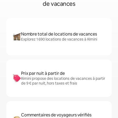
de vacances
Nombre total de locations de vacances
Explorez 1 690 locations de vacances à Rimini
Prix par nuit à partir de
Rimini propose des locations de vacances à partir
de 9 € par nuit, hors taxes et frais
Commentaires de voyageurs vérifiés