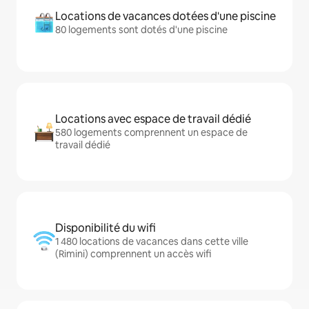
Locations de vacances dotées d'une piscine
80 logements sont dotés d'une piscine
Locations avec espace de travail dédié
580 logements comprennent un espace de
travail dédié
Disponibilité du wifi
1 480 locations de vacances dans cette ville
(Rimini) comprennent un accès wifi