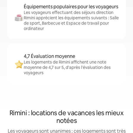
Équipements populaires pour les voyageurs
Les voyageurs effectuant des séjours direction
Rimini apprécient les équipements suivants : Salle
de sport, Barbecue et Espace de travail pour
ordinateur
4,7 Évaluation moyenne
Les logements de Rimini affichent une note
moyenne de 4,7 sur 5, d'après l'évaluation des
voyageurs
Rimini : locations de vacances les mieux
notées
Les voyageurs sont unanimes : ces logements sont très