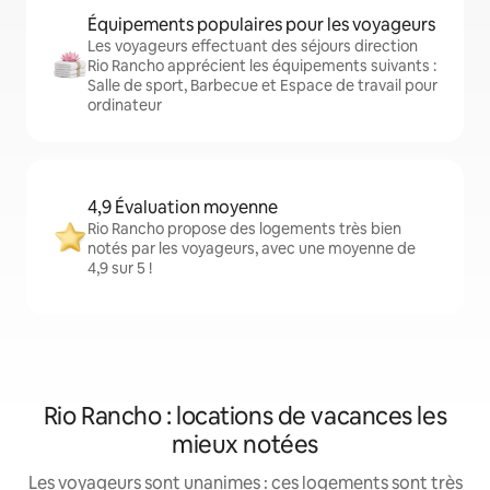
Équipements populaires pour les voyageurs
Les voyageurs effectuant des séjours direction
Rio Rancho apprécient les équipements suivants :
Salle de sport, Barbecue et Espace de travail pour
ordinateur
4,9 Évaluation moyenne
Rio Rancho propose des logements très bien
notés par les voyageurs, avec une moyenne de
4,9 sur 5 !
Rio Rancho : locations de vacances les
mieux notées
Les voyageurs sont unanimes : ces logements sont très