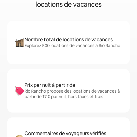
locations de vacances
Nombre total de locations de vacances
Explorez 500 locations de vacances à Rio Rancho
Prix par nuit à partir de
Rio Rancho propose des locations de vacances à
partir de 17 € par nuit, hors taxes et frais
Commentaires de voyageurs vérifiés