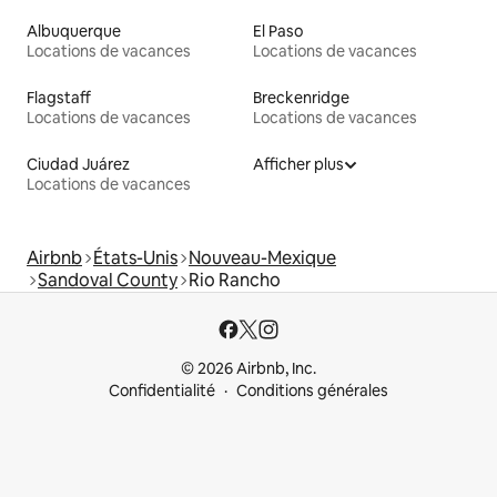
Albuquerque
El Paso
Locations de vacances
Locations de vacances
Flagstaff
Breckenridge
Locations de vacances
Locations de vacances
Ciudad Juárez
Afficher plus
Locations de vacances
Airbnb
États-Unis
Nouveau-Mexique
Sandoval County
Rio Rancho
© 2026 Airbnb, Inc.
Confidentialité
Conditions générales