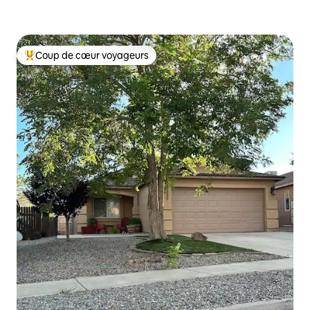
Coup de cœur voyageurs
Coups de cœur voyageurs les plus appréciés