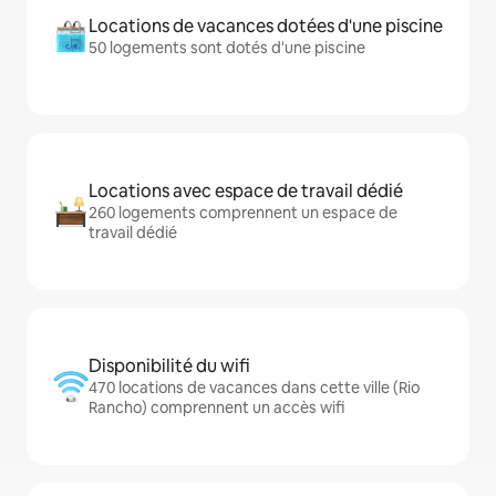
Locations de vacances dotées d'une piscine
50 logements sont dotés d'une piscine
Locations avec espace de travail dédié
260 logements comprennent un espace de
travail dédié
Disponibilité du wifi
470 locations de vacances dans cette ville (Rio
Rancho) comprennent un accès wifi