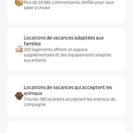
Plus de 26 980 commentaires vérifiés pour vous
aider à choisir
Locations de vacances adaptées aux
familles
320 logements offrent un espace
supplémentaire et des équipements adaptés
aux enfants
Locations de vacances qui acceptent les
animaux
Trouvez 180 locations acceptant les animaux de
compagnie