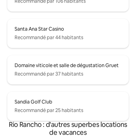
Recommandé par 106 habitants
Santa Ana Star Casino
Recommandé par 44 habitants
Domaine viticole et salle de dégustation Gruet
Recommandé par 37 habitants
Sandia Golf Club
Recommandé par 25 habitants
Rio Rancho : d'autres superbes locations
de vacances