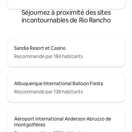
Séjournez à proximité des sites
incontournables de Rio Rancho
Sandia Resort et Casino
Recommandé par 184 habitants
Albuquerque International Balloon Fiesta
Recommandé par 136 habitants
Aéroport international Anderson Abruzzo de
montgolfières