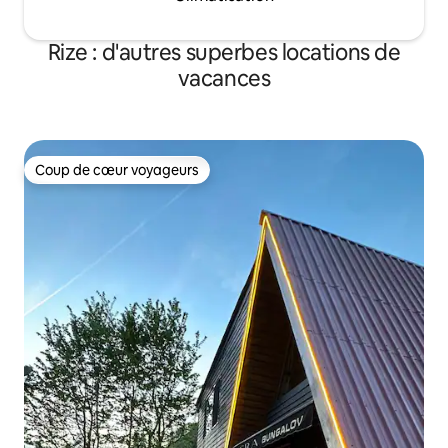
Rize : d'autres superbes locations de
vacances
Coup de cœur voyageurs
Coup de cœur voyageurs