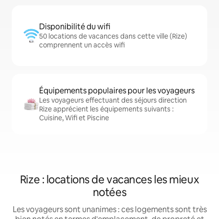
Disponibilité du wifi
50 locations de vacances dans cette ville (Rize)
comprennent un accès wifi
Équipements populaires pour les voyageurs
Les voyageurs effectuant des séjours direction
Rize apprécient les équipements suivants :
Cuisine, Wifi et Piscine
Rize : locations de vacances les mieux
notées
Les voyageurs sont unanimes : ces logements sont très