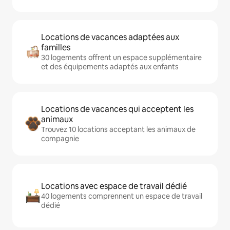
Locations de vacances adaptées aux
familles
30 logements offrent un espace supplémentaire
et des équipements adaptés aux enfants
Locations de vacances qui acceptent les
animaux
Trouvez 10 locations acceptant les animaux de
compagnie
Locations avec espace de travail dédié
40 logements comprennent un espace de travail
dédié