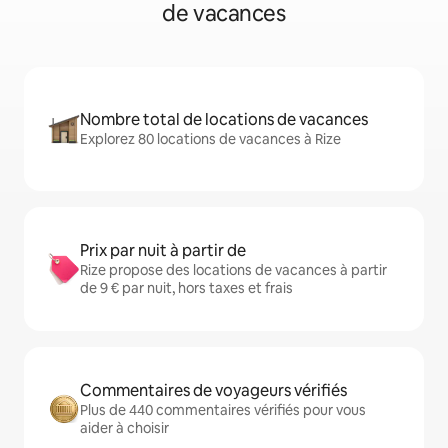
de vacances
Nombre total de locations de vacances
Explorez 80 locations de vacances à Rize
Prix par nuit à partir de
Rize propose des locations de vacances à partir
de 9 € par nuit, hors taxes et frais
Commentaires de voyageurs vérifiés
Plus de 440 commentaires vérifiés pour vous
aider à choisir