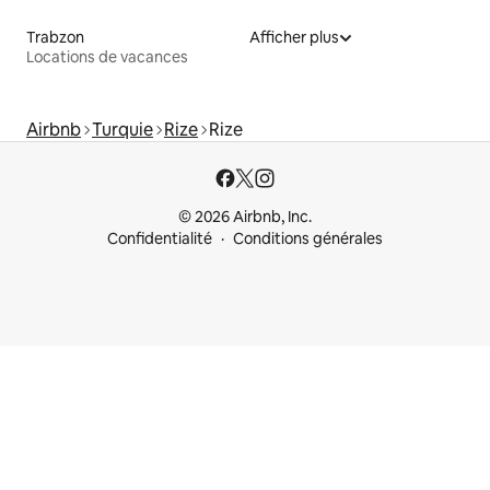
Trabzon
Afficher plus
Locations de vacances
Airbnb
Turquie
Rize
Rize
© 2026 Airbnb, Inc.
Confidentialité
Conditions générales