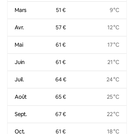
Mars
51 €
9 °C
Avr.
57 €
12 °C
Mai
61 €
17 °C
Juin
61 €
21 °C
Juil.
64 €
24 °C
Août
65 €
25 °C
Sept.
67 €
22 °C
Oct.
61 €
18 °C