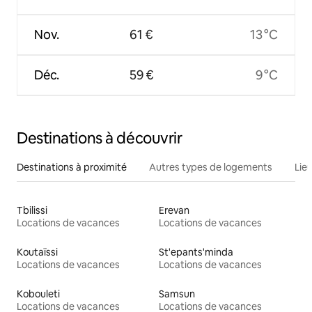
Nov.
61 €
13 °C
Déc.
59 €
9 °C
Destinations à découvrir
Destinations à proximité
Autres types de logements
Lie
Tbilissi
Erevan
Locations de vacances
Locations de vacances
Koutaïssi
St'epants'minda
Locations de vacances
Locations de vacances
Kobouleti
Samsun
Locations de vacances
Locations de vacances