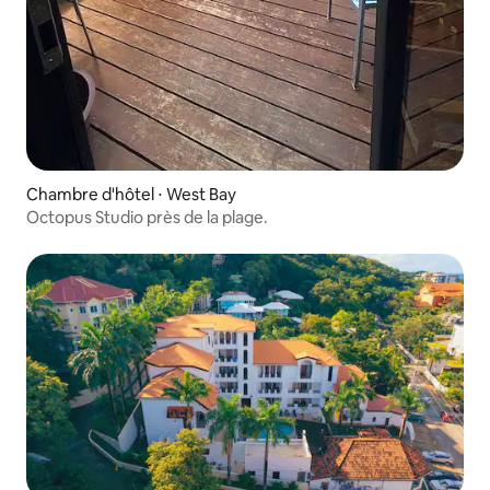
Chambre d'hôtel ⋅ West Bay
Octopus Studio près de la plage.