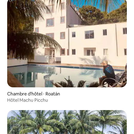
Chambre d'hôtel ⋅ Roatán
Hôtel Machu Picchu