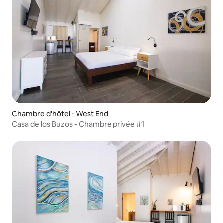
Chambre d'hôtel ⋅ West End
Casa de los Buzos - Chambre privée #1