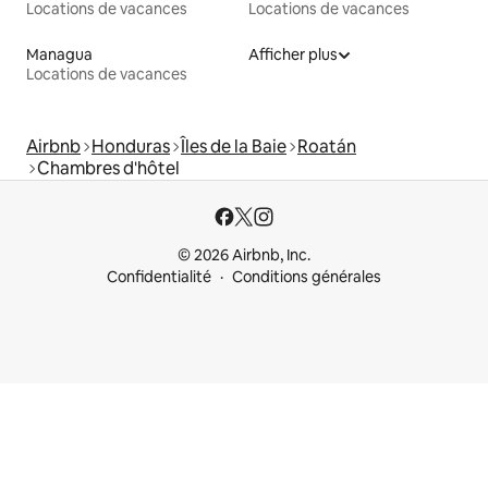
Locations de vacances
Locations de vacances
Managua
Afficher plus
Locations de vacances
Airbnb
Honduras
Îles de la Baie
Roatán
Chambres d'hôtel
© 2026 Airbnb, Inc.
Confidentialité
Conditions générales