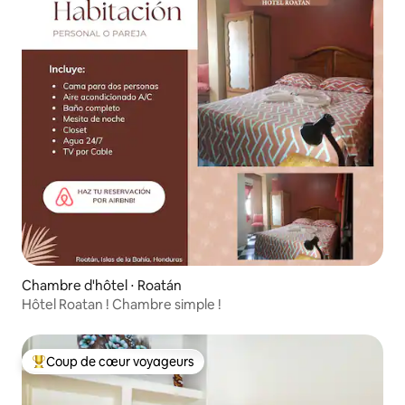
Chambre d'hôtel ⋅ Roatán
Hôtel Roatan ! Chambre simple !
Coup de cœur voyageurs
Coups de cœur voyageurs les plus appréciés