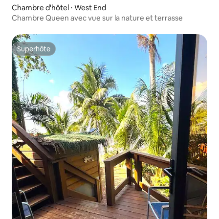
Chambre d'hôtel ⋅ West End
Chambre Queen avec vue sur la nature et terrasse
Superhôte
Superhôte