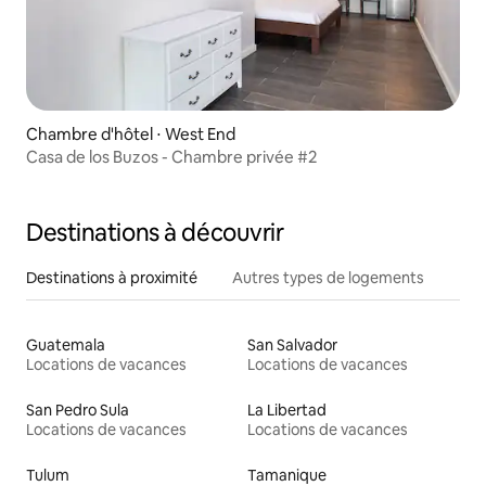
Chambre d'hôtel ⋅ West End
Casa de los Buzos - Chambre privée #2
Destinations à découvrir
Destinations à proximité
Autres types de logements
Guatemala
San Salvador
Locations de vacances
Locations de vacances
San Pedro Sula
La Libertad
Locations de vacances
Locations de vacances
Tulum
Tamanique