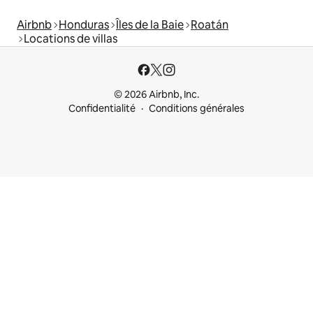
Airbnb
Honduras
Îles de la Baie
Roatán
Locations de villas
© 2026 Airbnb, Inc.
Confidentialité
Conditions générales