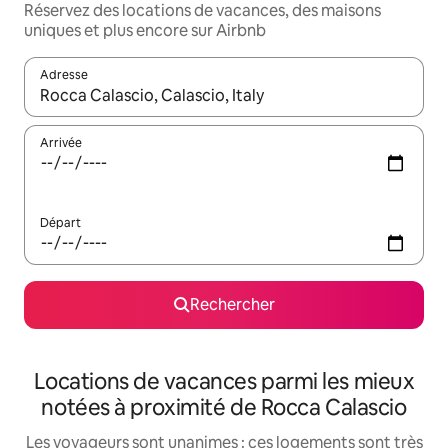
Réservez des locations de vacances, des maisons
uniques et plus encore sur Airbnb
Adresse
Lorsque les résultats s'affichent, utilisez les flèches vers le hau
Arrivée
Départ
Rechercher
Locations de vacances parmi les mieux
notées à proximité de Rocca Calascio
Les voyageurs sont unanimes : ces logements sont très