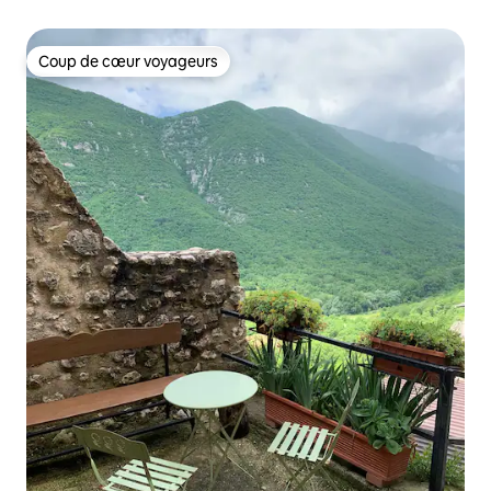
Coup de cœur voyageurs
Coup de cœur voyageurs