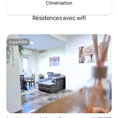
Climatisation
Résidences avec wifi
Superhôte
Superhôte