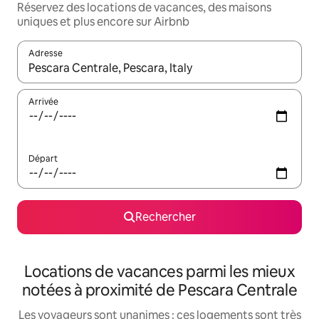
Réservez des locations de vacances, des maisons
uniques et plus encore sur Airbnb
Adresse
Lorsque les résultats s'affichent, utilisez les flèches vers le hau
Arrivée
Départ
Rechercher
Locations de vacances parmi les mieux
notées à proximité de Pescara Centrale
Les voyageurs sont unanimes : ces logements sont très