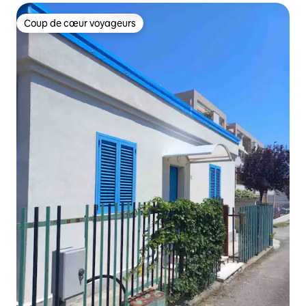
Coup de cœur voyageurs
Coup de cœur voyageurs