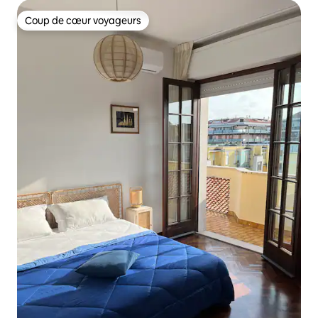
Coup de cœur voyageurs
Coup de cœur voyageurs