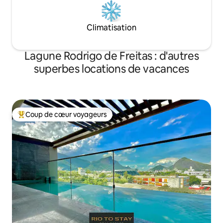
Climatisation
Lagune Rodrigo de Freitas : d'autres
superbes locations de vacances
Coup de cœur voyageurs
Coups de cœur voyageurs les plus appréciés