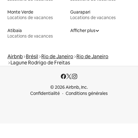
Monte Verde
Guarapari
Locations de vacances
Locations de vacances
Atibaia
Afficher plus
Locations de vacances
Airbnb
Brésil
Rio de Janeiro
Rio de Janeiro
Lagune Rodrigo de Freitas
© 2026 Airbnb, Inc.
Confidentialité
Conditions générales