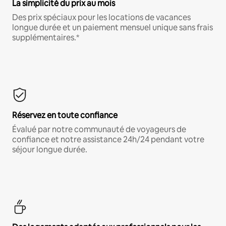
La simplicité du prix au mois
Des prix spéciaux pour les locations de vacances
longue durée et un paiement mensuel unique sans frais
supplémentaires.*
Réservez en toute confiance
Évalué par notre communauté de voyageurs de
confiance et notre assistance 24h/24 pendant votre
séjour longue durée.