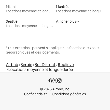
Miami
Montréal
Locations moyenne et longue durée
Locations moyenne et longue durée
Seattle
Afficher plus
Locations moyenne et longue durée
* Des exclusions peuvent s'appliquer en fonction des zones
géographiques et des logements.
Airbnb
Serbie
Bor District
Rogljevo
Locations moyenne et longue durée
© 2026 Airbnb, Inc.
Confidentialité
Conditions générales