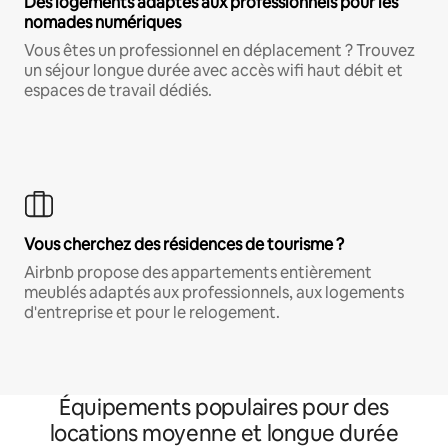
Des logements adaptés aux professionnels pour les
nomades numériques
Vous êtes un professionnel en déplacement ? Trouvez
un séjour longue durée avec accès wifi haut débit et
espaces de travail dédiés.
Vous cherchez des résidences de tourisme ?
Airbnb propose des appartements entièrement
meublés adaptés aux professionnels, aux logements
d'entreprise et pour le relogement.
Équipements populaires pour des
locations moyenne et longue durée