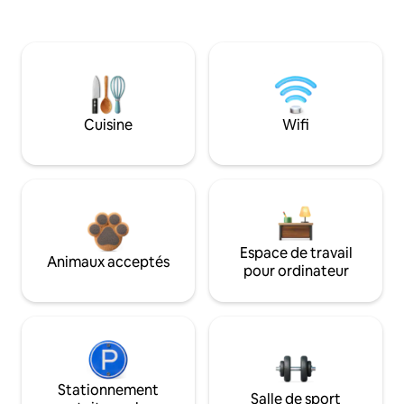
Cuisine
Wifi
Espace de travail
Animaux acceptés
pour ordinateur
Stationnement
Salle de sport