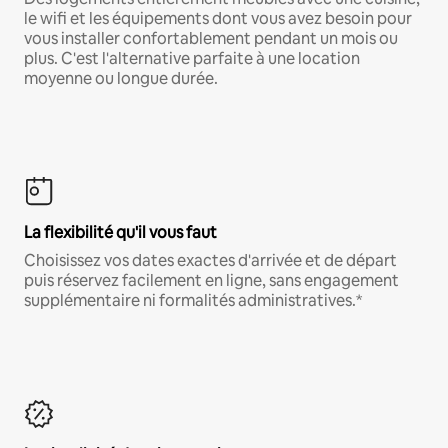
le wifi et les équipements dont vous avez besoin pour
vous installer confortablement pendant un mois ou
plus. C'est l'alternative parfaite à une location
moyenne ou longue durée.
La flexibilité qu'il vous faut
Choisissez vos dates exactes d'arrivée et de départ
puis réservez facilement en ligne, sans engagement
supplémentaire ni formalités administratives.*