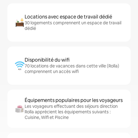
Locations avec espace de travail dédié
30 logements comprennent un espace de travail
dédié
Disponibilité du wifi
70 locations de vacances dans cette ville (Rolla)
comprennent un accès wifi
Équipements populaires pour les voyageurs
Les voyageurs effectuant des séjours direction
Rolla apprécient les équipements suivants :
Cuisine, Wifi et Piscine