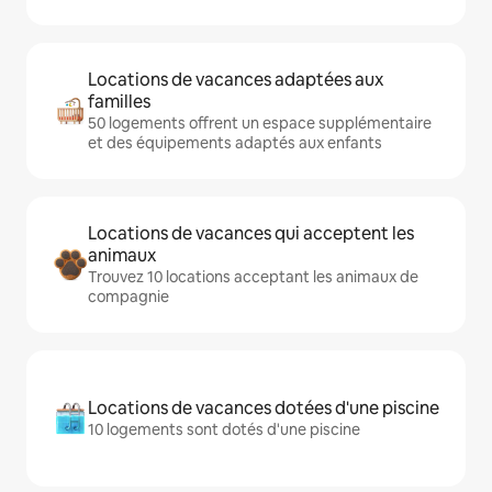
Locations de vacances adaptées aux
familles
50 logements offrent un espace supplémentaire
et des équipements adaptés aux enfants
Locations de vacances qui acceptent les
animaux
Trouvez 10 locations acceptant les animaux de
compagnie
Locations de vacances dotées d'une piscine
10 logements sont dotés d'une piscine