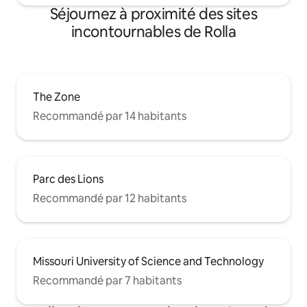
Séjournez à proximité des sites
incontournables de Rolla
The Zone
Recommandé par 14 habitants
Parc des Lions
Recommandé par 12 habitants
Missouri University of Science and Technology
Recommandé par 7 habitants