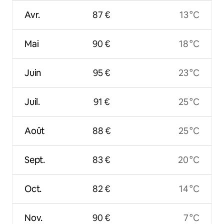
Avr.
87 €
13 °C
Mai
90 €
18 °C
Juin
95 €
23 °C
Juil.
91 €
25 °C
Août
88 €
25 °C
Sept.
83 €
20 °C
Oct.
82 €
14 °C
Nov.
90 €
7 °C