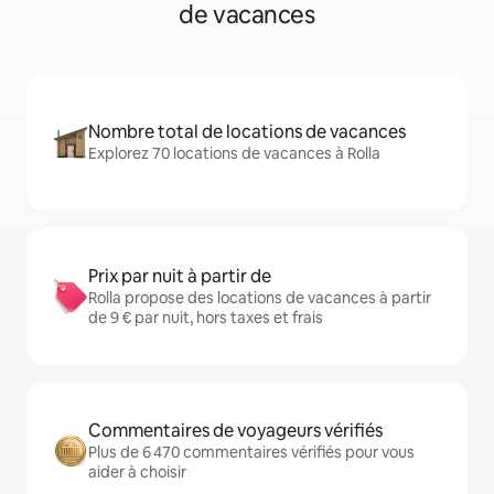
de vacances
Nombre total de locations de vacances
Explorez 70 locations de vacances à Rolla
Prix par nuit à partir de
Rolla propose des locations de vacances à partir
de 9 € par nuit, hors taxes et frais
Commentaires de voyageurs vérifiés
Plus de 6 470 commentaires vérifiés pour vous
aider à choisir