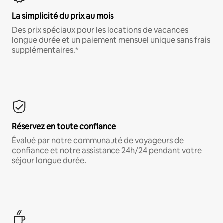
La simplicité du prix au mois
Des prix spéciaux pour les locations de vacances
longue durée et un paiement mensuel unique sans frais
supplémentaires.*
Réservez en toute confiance
Évalué par notre communauté de voyageurs de
confiance et notre assistance 24h/24 pendant votre
séjour longue durée.