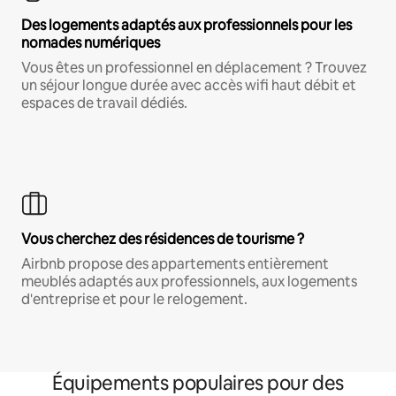
Des logements adaptés aux professionnels pour les
nomades numériques
Vous êtes un professionnel en déplacement ? Trouvez
un séjour longue durée avec accès wifi haut débit et
espaces de travail dédiés.
Vous cherchez des résidences de tourisme ?
Airbnb propose des appartements entièrement
meublés adaptés aux professionnels, aux logements
d'entreprise et pour le relogement.
Équipements populaires pour des