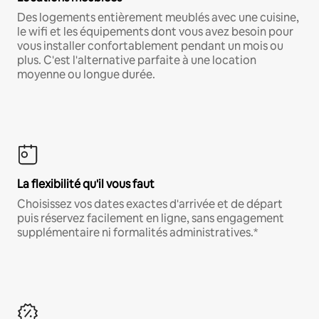
Des logements entièrement meublés avec une cuisine,
le wifi et les équipements dont vous avez besoin pour
vous installer confortablement pendant un mois ou
plus. C'est l'alternative parfaite à une location
moyenne ou longue durée.
La flexibilité qu'il vous faut
Choisissez vos dates exactes d'arrivée et de départ
puis réservez facilement en ligne, sans engagement
supplémentaire ni formalités administratives.*