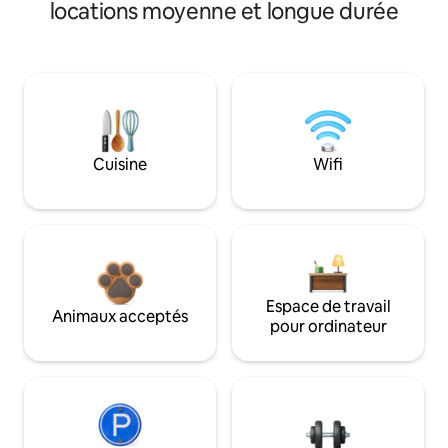
locations moyenne et longue durée
Cuisine
Wifi
Espace de travail
Animaux acceptés
pour ordinateur