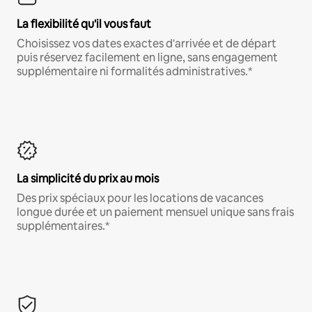
La flexibilité qu'il vous faut
Choisissez vos dates exactes d'arrivée et de départ
puis réservez facilement en ligne, sans engagement
supplémentaire ni formalités administratives.*
La simplicité du prix au mois
Des prix spéciaux pour les locations de vacances
longue durée et un paiement mensuel unique sans frais
supplémentaires.*