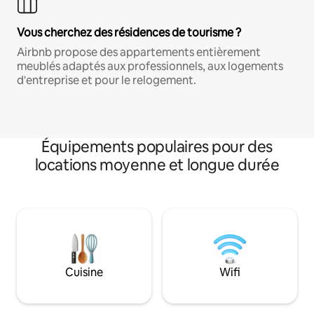
Vous cherchez des résidences de tourisme ?
Airbnb propose des appartements entièrement
meublés adaptés aux professionnels, aux logements
d'entreprise et pour le relogement.
Équipements populaires pour des
locations moyenne et longue durée
Cuisine
Wifi