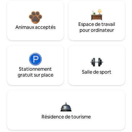
Espace de travail
Animaux acceptés
pour ordinateur
Stationnement
Salle de sport
gratuit sur place
Résidence de tourisme