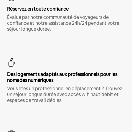
Réservez en toute confiance
Évalué par notre communauté de voyageurs de
confiance et notre assistance 24h/24 pendant votre
séjour longue durée.
Des logements adaptés aux professionnels pour les
nomades numériques
Vous êtes un professionnel en déplacement ? Trouvez
un séjour longue durée avec accès wifi haut débit et
espaces de travail dédiés.