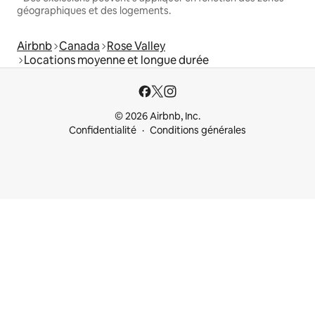
géographiques et des logements.
Airbnb
Canada
Rose Valley
Locations moyenne et longue durée
© 2026 Airbnb, Inc.
Confidentialité
Conditions générales