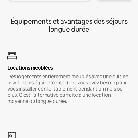
Équipements et avantages des séjours
longue durée
Locations meublées
Des logements entièrement meublés avec une cuisine,
le wifi et les équipements dont vous avez besoin pour
vous installer confortablement pendant un mois ou
plus. C'est l'alternative parfaite à une location
moyenne ou longue durée.