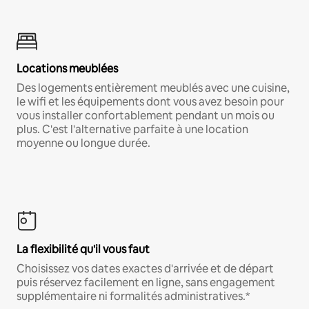
Locations meublées
Des logements entièrement meublés avec une cuisine,
le wifi et les équipements dont vous avez besoin pour
vous installer confortablement pendant un mois ou
plus. C'est l'alternative parfaite à une location
moyenne ou longue durée.
La flexibilité qu'il vous faut
Choisissez vos dates exactes d'arrivée et de départ
puis réservez facilement en ligne, sans engagement
supplémentaire ni formalités administratives.*