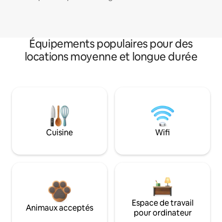
Équipements populaires pour des
locations moyenne et longue durée
Cuisine
Wifi
Espace de travail
Animaux acceptés
pour ordinateur