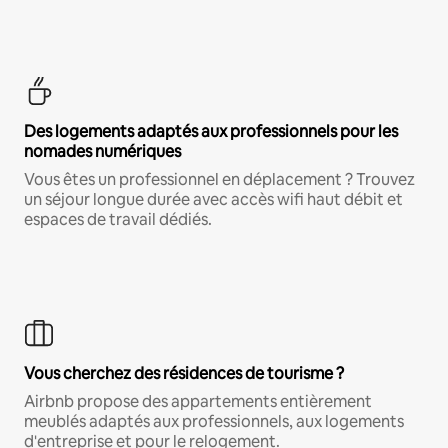
Des logements adaptés aux professionnels pour les
nomades numériques
Vous êtes un professionnel en déplacement ? Trouvez
un séjour longue durée avec accès wifi haut débit et
espaces de travail dédiés.
Vous cherchez des résidences de tourisme ?
Airbnb propose des appartements entièrement
meublés adaptés aux professionnels, aux logements
d'entreprise et pour le relogement.