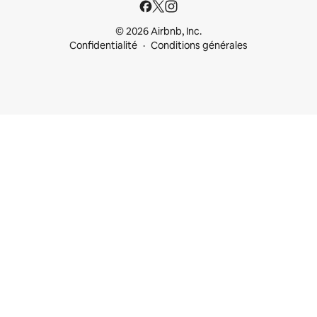
© 2026 Airbnb, Inc.
Confidentialité
Conditions générales