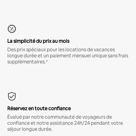
La simplicité du prix au mois
Des prix spéciaux pour les locations de vacances
longue durée et un paiement mensuel unique sans frais
supplémentaires.*
Réservez en toute confiance
Évalué par notre communauté de voyageurs de
confiance et notre assistance 24h/24 pendant votre
séjour longue durée.