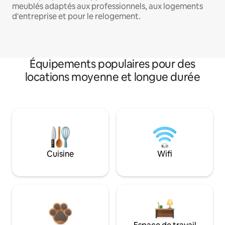
meublés adaptés aux professionnels, aux logements
d'entreprise et pour le relogement.
Équipements populaires pour des
locations moyenne et longue durée
Cuisine
Wifi