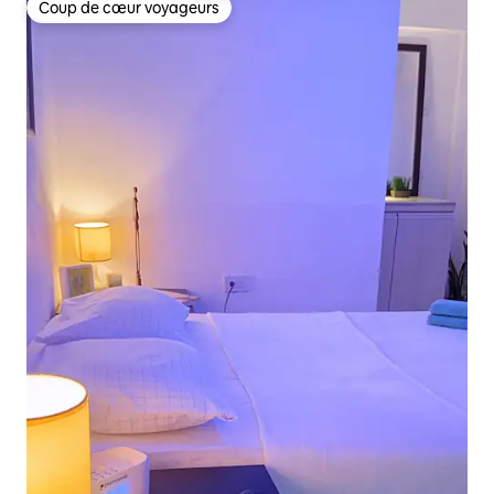
Coup de cœur voyageurs
Coup de cœur voyageurs