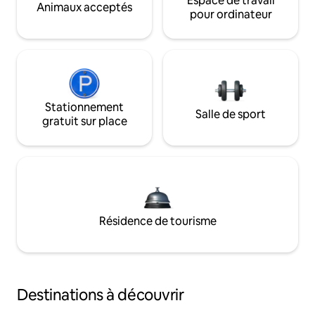
Espace de travail
Animaux acceptés
pour ordinateur
Stationnement
Salle de sport
gratuit sur place
Résidence de tourisme
Destinations à découvrir