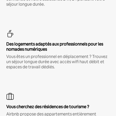
séjour longue durée.
Des logements adaptés aux professionnels pour les
nomades numériques
Vous êtes un professionnel en déplacement ? Trouvez
un séjour longue durée avec accès wifi haut débit et
espaces de travail dédiés.
Vous cherchez des résidences de tourisme ?
Airbnb propose des appartements entièrement