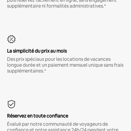
puis réservez facilement en ligne, sans engagement
supplémentaire ni formalités administratives.*
La simplicité du prix au mois
Des prix spéciaux pour les locations de vacances
longue durée et un paiement mensuel unique sans frais
supplémentaires.*
Réservez en toute confiance
Évalué par notre communauté de voyageurs de
confiance et notre assistance 24h/24 pendant votre