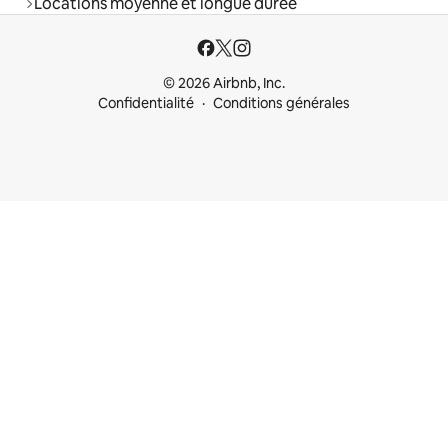
Locations moyenne et longue durée
© 2026 Airbnb, Inc.
Confidentialité
Conditions générales