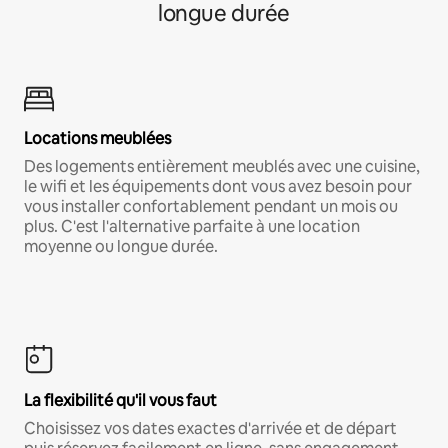
longue durée
Locations meublées
Des logements entièrement meublés avec une cuisine,
le wifi et les équipements dont vous avez besoin pour
vous installer confortablement pendant un mois ou
plus. C'est l'alternative parfaite à une location
moyenne ou longue durée.
La flexibilité qu'il vous faut
Choisissez vos dates exactes d'arrivée et de départ