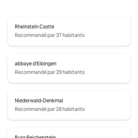
Rheinstein Castle
Recommandé par 37 habitants
abbaye d'Eibingen
Recommandé par 29 habitants
Niederwald-Denkmal
Recommandé par 28 habitants
Burg Reichenstein