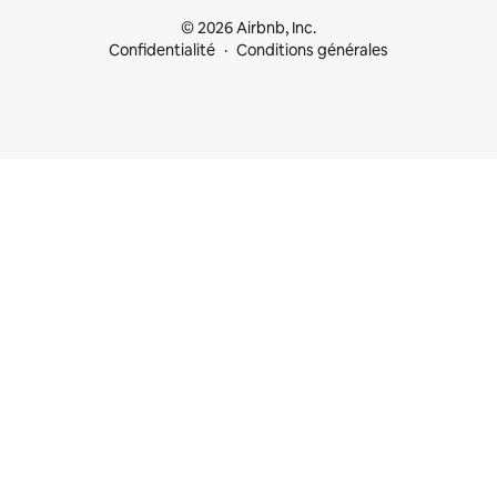
© 2026 Airbnb, Inc.
Confidentialité
Conditions générales