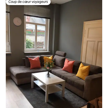
Coup de cœur voyageurs
Coup de cœur voyageurs