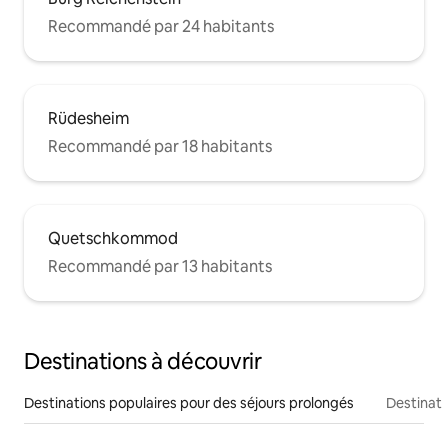
Recommandé par 24 habitants
Rüdesheim
Recommandé par 18 habitants
Quetschkommod
Recommandé par 13 habitants
Destinations à découvrir
Destinations populaires pour des séjours prolongés
Destinati