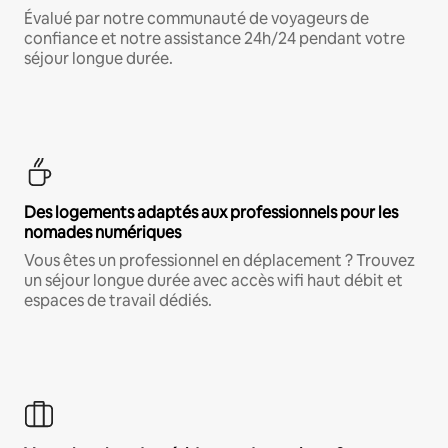
Évalué par notre communauté de voyageurs de
confiance et notre assistance 24h/24 pendant votre
séjour longue durée.
Des logements adaptés aux professionnels pour les
nomades numériques
Vous êtes un professionnel en déplacement ? Trouvez
un séjour longue durée avec accès wifi haut débit et
espaces de travail dédiés.