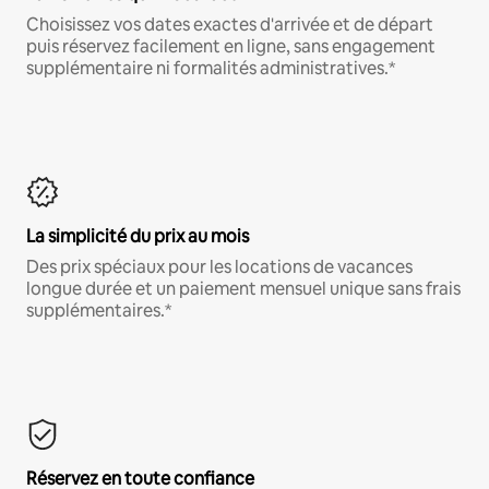
Choisissez vos dates exactes d'arrivée et de départ
puis réservez facilement en ligne, sans engagement
supplémentaire ni formalités administratives.*
La simplicité du prix au mois
Des prix spéciaux pour les locations de vacances
longue durée et un paiement mensuel unique sans frais
supplémentaires.*
Réservez en toute confiance