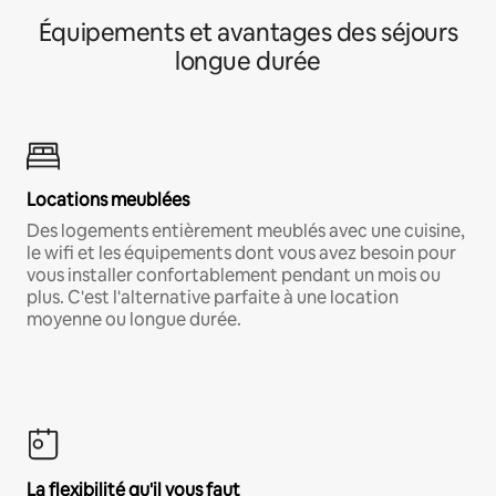
Équipements et avantages des séjours
longue durée
Locations meublées
Des logements entièrement meublés avec une cuisine,
le wifi et les équipements dont vous avez besoin pour
vous installer confortablement pendant un mois ou
plus. C'est l'alternative parfaite à une location
moyenne ou longue durée.
La flexibilité qu'il vous faut