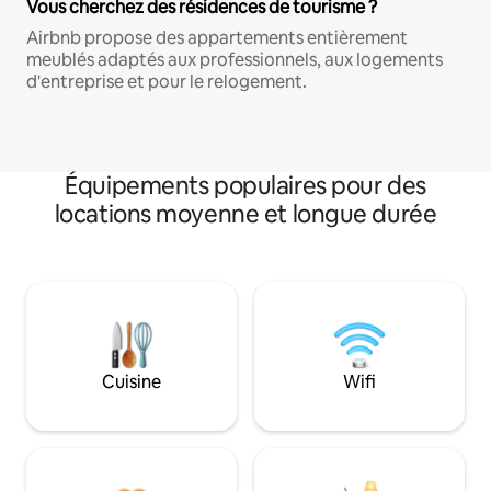
Vous cherchez des résidences de tourisme ?
Airbnb propose des appartements entièrement
meublés adaptés aux professionnels, aux logements
d'entreprise et pour le relogement.
Équipements populaires pour des
locations moyenne et longue durée
Cuisine
Wifi