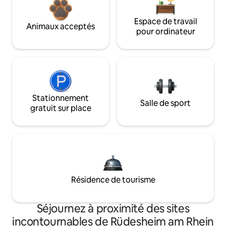
Espace de travail
Animaux acceptés
pour ordinateur
Stationnement
Salle de sport
gratuit sur place
Résidence de tourisme
Séjournez à proximité des sites
incontournables de Rüdesheim am Rhein