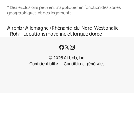
* Des exclusions peuvent s'appliquer en fonction des zones
géographiques et des logements.
Airbnb
Allemagne
Rhénanie-du-Nord-Westphalie
Ruhr
Locations moyenne et longue durée
© 2026 Airbnb, Inc.
Confidentialité
Conditions générales