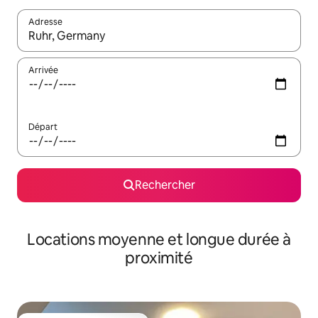
Adresse
Lorsque les résultats s'affichent, utilisez les flèches vers le hau
Arrivée
Départ
Rechercher
Locations moyenne et longue durée à
proximité