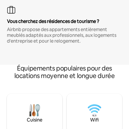
Vous cherchez des résidences de tourisme ?
Airbnb propose des appartements entièrement
meublés adaptés aux professionnels, aux logements
d'entreprise et pour le relogement.
Équipements populaires pour des
locations moyenne et longue durée
Cuisine
Wifi