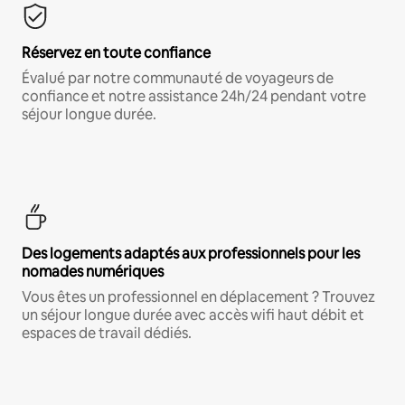
Réservez en toute confiance
Évalué par notre communauté de voyageurs de
confiance et notre assistance 24h/24 pendant votre
séjour longue durée.
Des logements adaptés aux professionnels pour les
nomades numériques
Vous êtes un professionnel en déplacement ? Trouvez
un séjour longue durée avec accès wifi haut débit et
espaces de travail dédiés.