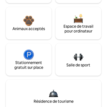
Espace de travail
Animaux acceptés
pour ordinateur
Stationnement
Salle de sport
gratuit sur place
Résidence de tourisme