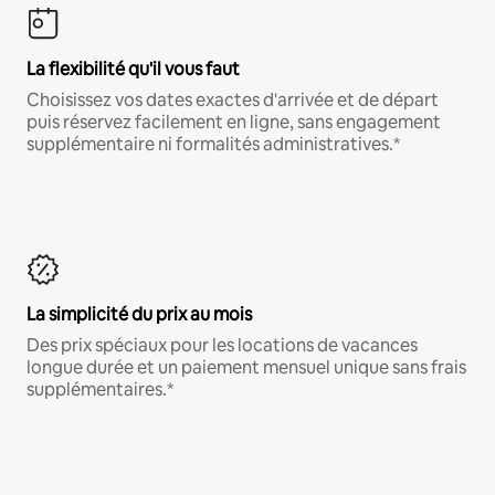
La flexibilité qu'il vous faut
Choisissez vos dates exactes d'arrivée et de départ
puis réservez facilement en ligne, sans engagement
supplémentaire ni formalités administratives.*
La simplicité du prix au mois
Des prix spéciaux pour les locations de vacances
longue durée et un paiement mensuel unique sans frais
supplémentaires.*