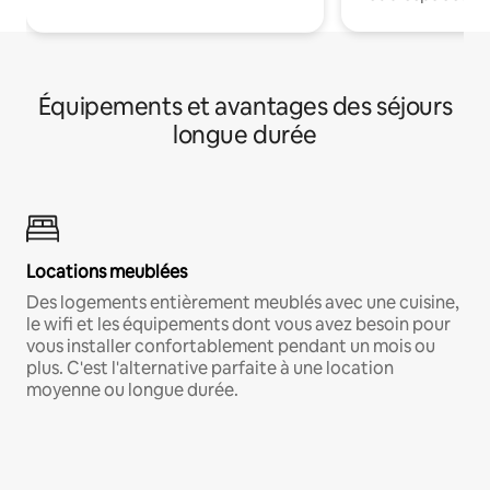
Équipements et avantages des séjours
longue durée
Locations meublées
Des logements entièrement meublés avec une cuisine,
le wifi et les équipements dont vous avez besoin pour
vous installer confortablement pendant un mois ou
plus. C'est l'alternative parfaite à une location
moyenne ou longue durée.