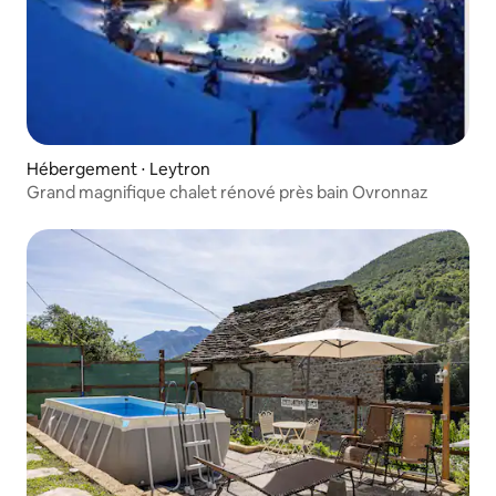
Hébergement ⋅ Leytron
Grand magnifique chalet rénové près bain Ovronnaz