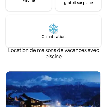
Piscine
gratuit sur place
Climatisation
Location de maisons de vacances avec
piscine