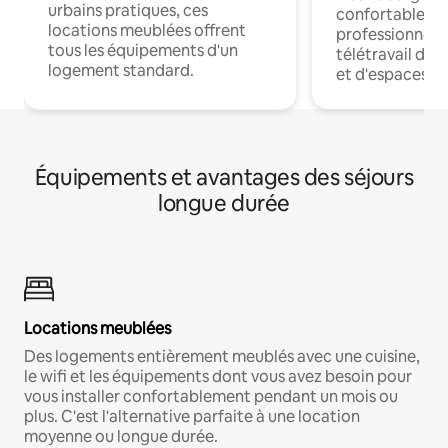
urbains pratiques, ces
confortables p
locations meublées offrent
professionnels
tous les équipements d'un
télétravail dis
logement standard.
et d'espaces de
Équipements et avantages des séjours
longue durée
Locations meublées
Des logements entièrement meublés avec une cuisine,
le wifi et les équipements dont vous avez besoin pour
vous installer confortablement pendant un mois ou
plus. C'est l'alternative parfaite à une location
moyenne ou longue durée.