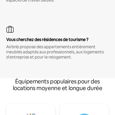
espaces de travail dédiés.
Vous cherchez des résidences de tourisme ?
Airbnb propose des appartements entièrement
meublés adaptés aux professionnels, aux logements
d'entreprise et pour le relogement.
Équipements populaires pour des
locations moyenne et longue durée