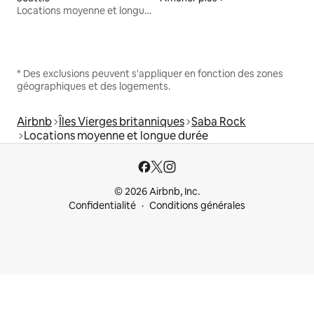
Locations moyenne et longue durée
* Des exclusions peuvent s'appliquer en fonction des zones
géographiques et des logements.
Airbnb
Îles Vierges britanniques
Saba Rock
Locations moyenne et longue durée
© 2026 Airbnb, Inc.
Confidentialité
Conditions générales