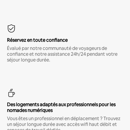
Réservez en toute confiance
Évalué par notre communauté de voyageurs de
confiance et notre assistance 24h/24 pendant votre
séjour longue durée.
Des logements adaptés aux professionnels pour les
nomades numériques
Vous êtes un professionnel en déplacement ? Trouvez
un séjour longue durée avec accès wifi haut débit et