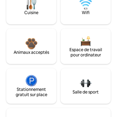
Cuisine
Wifi
Espace de travail
Animaux acceptés
pour ordinateur
Stationnement
Salle de sport
gratuit sur place