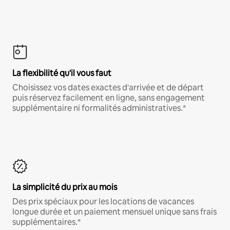
La flexibilité qu'il vous faut
Choisissez vos dates exactes d'arrivée et de départ
puis réservez facilement en ligne, sans engagement
supplémentaire ni formalités administratives.*
La simplicité du prix au mois
Des prix spéciaux pour les locations de vacances
longue durée et un paiement mensuel unique sans frais
supplémentaires.*