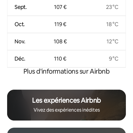
Sept.
107 €
23 °C
Oct.
119 €
18 °C
Nov.
108 €
12 °C
Déc.
110 €
9 °C
Plus d'informations sur Airbnb
Les expériences Airbnb
Vivez des expériences inédites