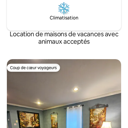
Climatisation
Location de maisons de vacances avec
animaux acceptés
Coup de cœur voyageurs
Coup de cœur voyageurs