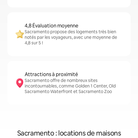
4,8 Évaluation moyenne
Sacramento propose des logements très bien
notés par les voyageurs, avec une moyenne de
4,8 sur 5 !
Attractions à proximité
Sacramento offre de nombreux sites
incontournables, comme Golden 1 Center, Old
Sacramento Waterfront et Sacramento Zoo
Sacramento : locations de maisons