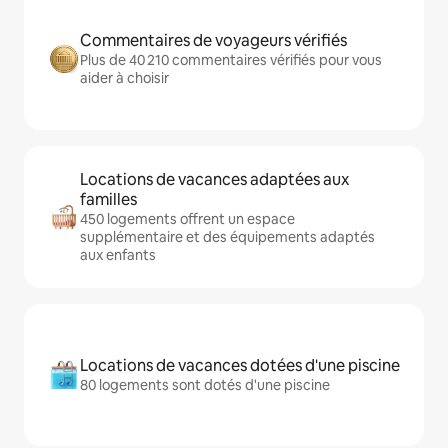
Commentaires de voyageurs vérifiés
Plus de 40 210 commentaires vérifiés pour vous
aider à choisir
Locations de vacances adaptées aux
familles
450 logements offrent un espace
supplémentaire et des équipements adaptés
aux enfants
Locations de vacances dotées d'une piscine
80 logements sont dotés d'une piscine