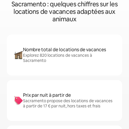
Sacramento : quelques chiffres sur les
locations de vacances adaptées aux
animaux
Nombre total de locations de vacances
Explorez 820 locations de vacances à
Sacramento
Prix par nuit à partir de
Sacramento propose des locations de vacances
à partir de 17 € par nuit, hors taxes et frais