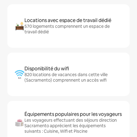
Locations avec espace de travail dédié
570 logements comprennent un espace de
travail dédié
Disponibilité du wifi
820 locations de vacances dans cette ville
(Sacramento) comprennent un accès wifi
Équipements populaires pour les voyageurs
Les voyageurs effectuant des séjours direction
Sacramento apprécient les équipements
suivants : Cuisine, Wifi et Piscine