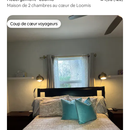
Maison de 2 chambres au cœur de Loomis
Coup de cœur voyageurs
Coup de cœur voyageurs