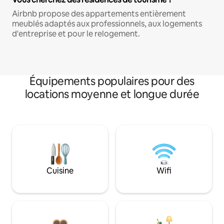
Airbnb propose des appartements entièrement
meublés adaptés aux professionnels, aux logements
d'entreprise et pour le relogement.
Équipements populaires pour des
locations moyenne et longue durée
Cuisine
Wifi