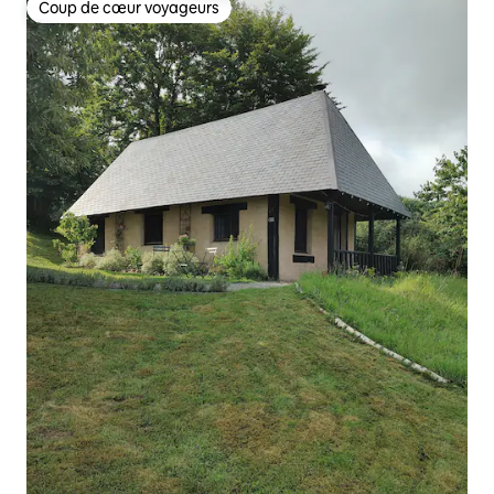
Coup de cœur voyageurs
Coup de cœur voyageurs