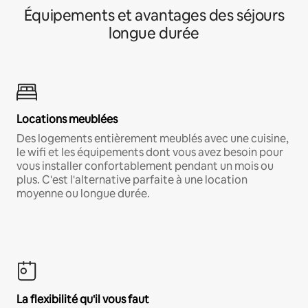
Équipements et avantages des séjours
longue durée
Locations meublées
Des logements entièrement meublés avec une cuisine,
le wifi et les équipements dont vous avez besoin pour
vous installer confortablement pendant un mois ou
plus. C'est l'alternative parfaite à une location
moyenne ou longue durée.
La flexibilité qu'il vous faut