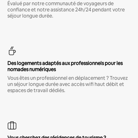
Évalué par notre communauté de voyageurs de
confiance et notre assistance 24h/24 pendant votre
séjour longue durée.
Des logements adaptés aux professionnels pour les
nomades numériques
Vous êtes un professionnel en déplacement ? Trouvez
un séjour longue durée avec accès wifi haut débit et
espaces de travail dédiés.
Vous cherchez des résidences de tourisme ?