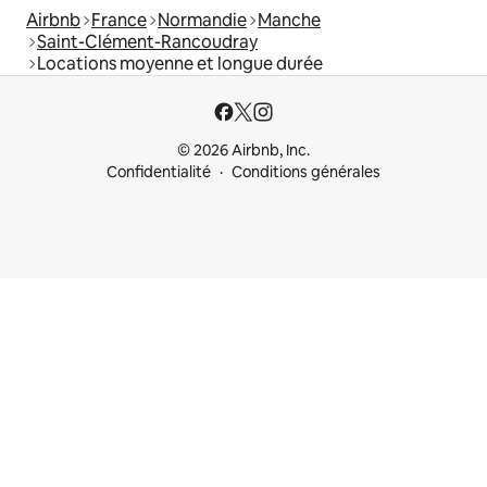
Airbnb
France
Normandie
Manche
Saint-Clément-Rancoudray
Locations moyenne et longue durée
© 2026 Airbnb, Inc.
Confidentialité
Conditions générales