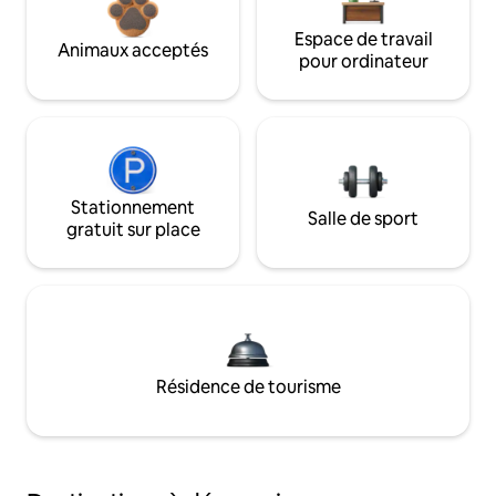
Espace de travail
Animaux acceptés
pour ordinateur
Stationnement
Salle de sport
gratuit sur place
Résidence de tourisme