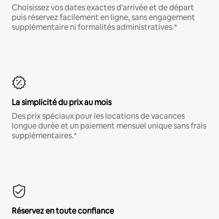
Choisissez vos dates exactes d'arrivée et de départ
puis réservez facilement en ligne, sans engagement
supplémentaire ni formalités administratives.*
La simplicité du prix au mois
Des prix spéciaux pour les locations de vacances
longue durée et un paiement mensuel unique sans frais
supplémentaires.*
Réservez en toute confiance