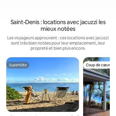
Saint-Denis : locations avec jacuzzi les
mieux notées
Les voyageurs approuvent : ces locations avec jacuzzi
sont très bien notées pour leur emplacement, leur
propreté et bien plus encore.
Superhôte
Coup de cœur vo
Superhôte
Coup de cœur vo