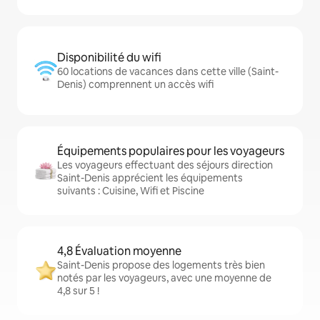
Disponibilité du wifi
60 locations de vacances dans cette ville (Saint-
Denis) comprennent un accès wifi
Équipements populaires pour les voyageurs
Les voyageurs effectuant des séjours direction
Saint-Denis apprécient les équipements
suivants : Cuisine, Wifi et Piscine
4,8 Évaluation moyenne
Saint-Denis propose des logements très bien
notés par les voyageurs, avec une moyenne de
4,8 sur 5 !