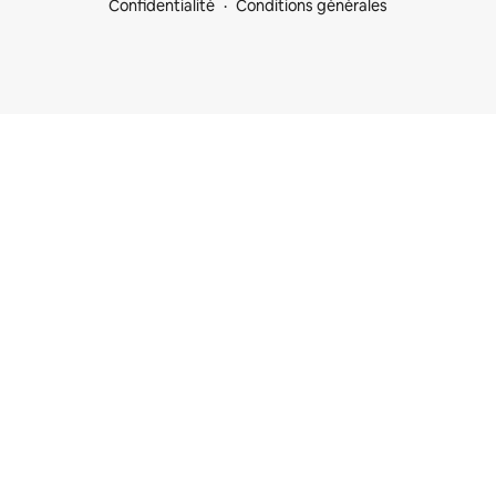
Confidentialité
Conditions générales