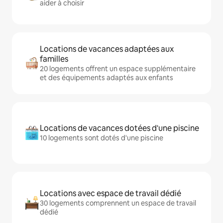
aider à choisir
Locations de vacances adaptées aux
familles
20 logements offrent un espace supplémentaire
et des équipements adaptés aux enfants
Locations de vacances dotées d'une piscine
10 logements sont dotés d'une piscine
Locations avec espace de travail dédié
30 logements comprennent un espace de travail
dédié