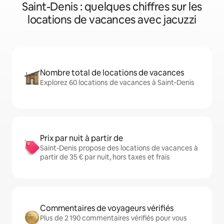
Saint-Denis : quelques chiffres sur les
locations de vacances avec jacuzzi
Nombre total de locations de vacances
Explorez 60 locations de vacances à Saint-Denis
Prix par nuit à partir de
Saint-Denis propose des locations de vacances à
partir de 35 € par nuit, hors taxes et frais
Commentaires de voyageurs vérifiés
Plus de 2 190 commentaires vérifiés pour vous