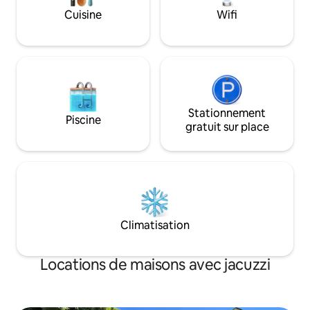
Cuisine
Wifi
Stationnement
Piscine
gratuit sur place
Climatisation
Locations de maisons avec jacuzzi