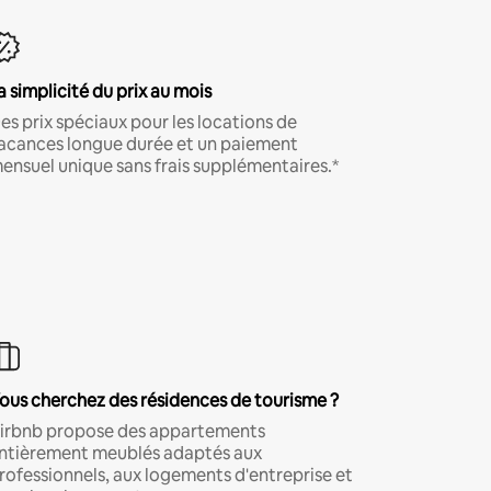
a simplicité du prix au mois
es prix spéciaux pour les locations de
acances longue durée et un paiement
ensuel unique sans frais supplémentaires.*
ous cherchez des résidences de tourisme ?
irbnb propose des appartements
ntièrement meublés adaptés aux
rofessionnels, aux logements d'entreprise et