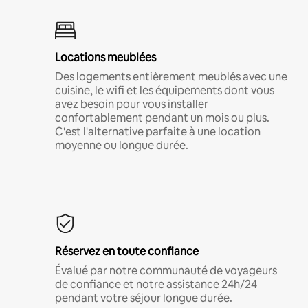
Locations meublées
Des logements entièrement meublés avec une
cuisine, le wifi et les équipements dont vous
avez besoin pour vous installer
confortablement pendant un mois ou plus.
C'est l'alternative parfaite à une location
moyenne ou longue durée.
Réservez en toute confiance
Évalué par notre communauté de voyageurs
de confiance et notre assistance 24h/24
pendant votre séjour longue durée.