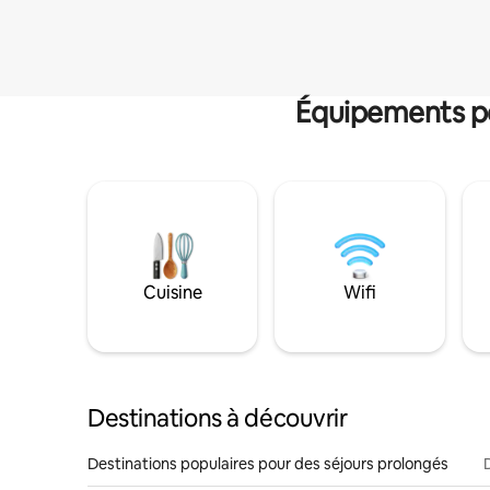
Équipements po
Cuisine
Wifi
Destinations à découvrir
Destinations populaires pour des séjours prolongés