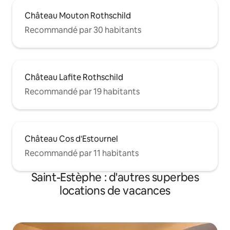
Château Mouton Rothschild
Recommandé par 30 habitants
Château Lafite Rothschild
Recommandé par 19 habitants
Château Cos d'Estournel
Recommandé par 11 habitants
Saint-Estèphe : d'autres superbes
locations de vacances