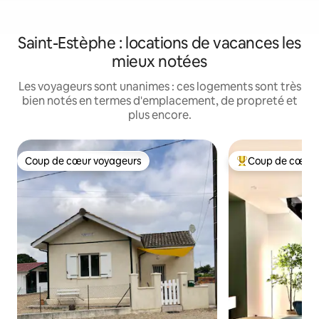
Saint-Estèphe : locations de vacances les
mieux notées
Les voyageurs sont unanimes : ces logements sont très
bien notés en termes d'emplacement, de propreté et
plus encore.
Coup de cœur voyageurs
Coup de cœur 
Coup de cœur voyageurs
Coups de cœur vo