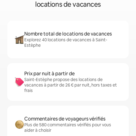
locations de vacances
Nombre total de locations de vacances
Explorez 40 locations de vacances à Saint-
Estèphe
Prix par nuit à partir de
Saint-Estèphe propose des locations de
vacances à partir de 26 € par nuit, hors taxes et
frais
Commentaires de voyageurs vérifiés
Plus de 580 commentaires vérifiés pour vous
aider à choisir