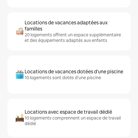
Locations de vacances adaptées aux
familles
20 logements offrent un espace supplémentaire
et des équipements adaptés aux enfants
Locations de vacances dotées d'une piscine
10 logements sont dotés d'une piscine
Locations avec espace de travail dédié
10 logements comprennent un espace de travail
dédié