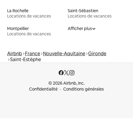
La Rochelle
Saint-Sébastien
Locations de vacances
Locations de vacances
Montpellier
Afficher plus
Locations de vacances
Airbnb
France
Nouvelle-Aquitaine
Gironde
Saint-Estèphe
© 2026 Airbnb, Inc.
Confidentialité
Conditions générales