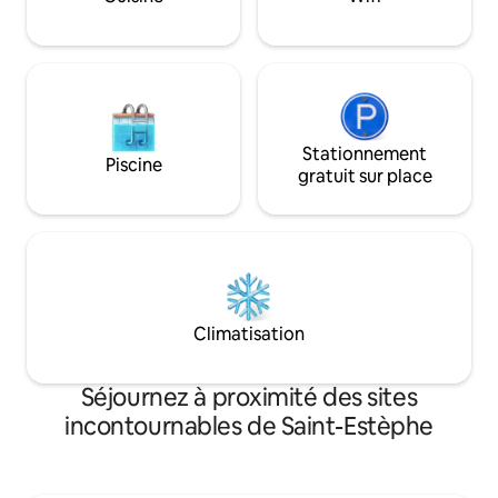
Stationnement
Piscine
gratuit sur place
Climatisation
Séjournez à proximité des sites
incontournables de Saint-Estèphe