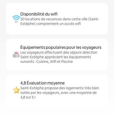
Disponibilité du wifi
30 locations de vacances dans cette ville (Saint-
Estèphe) comprennent un accès wifi
Équipements populaires pour les voyageurs
Les voyageurs effectuant des séjours direction
Saint-Estèphe apprécient les équipements
suivants : Cuisine, Wifi et Piscine
4,8 Évaluation moyenne
Saint-Estèphe propose des logements très bien
notés par les voyageurs, avec une moyenne de
4,8 sur 5 !