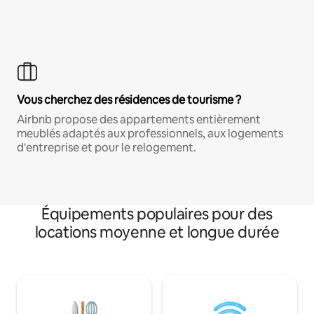
Vous cherchez des résidences de tourisme ?
Airbnb propose des appartements entièrement
meublés adaptés aux professionnels, aux logements
d'entreprise et pour le relogement.
Équipements populaires pour des
locations moyenne et longue durée