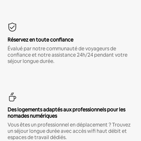
Réservez en toute confiance
Évalué par notre communauté de voyageurs de
confiance et notre assistance 24h/24 pendant votre
séjour longue durée.
Des logements adaptés aux professionnels pour les
nomades numériques
Vous êtes un professionnel en déplacement ? Trouvez
un séjour longue durée avec accès wifi haut débit et
espaces de travail dédiés.