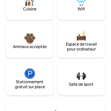
Cuisine
Wifi
Espace de travail
Animaux acceptés
pour ordinateur
Stationnement
Salle de sport
gratuit sur place