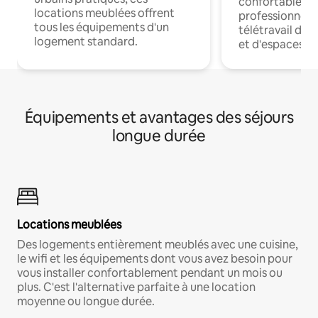
confortables p
locations meublées offrent
professionnels
tous les équipements d'un
télétravail dis
logement standard.
et d'espaces de
Équipements et avantages des séjours
longue durée
Locations meublées
Des logements entièrement meublés avec une cuisine,
le wifi et les équipements dont vous avez besoin pour
vous installer confortablement pendant un mois ou
plus. C'est l'alternative parfaite à une location
moyenne ou longue durée.