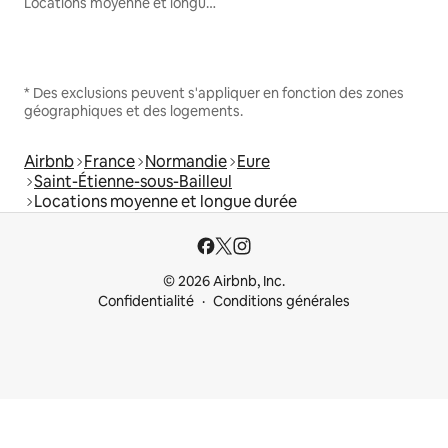
Locations moyenne et longue durée
* Des exclusions peuvent s'appliquer en fonction des zones
géographiques et des logements.
Airbnb
France
Normandie
Eure
Saint-Étienne-sous-Bailleul
Locations moyenne et longue durée
© 2026 Airbnb, Inc.
Confidentialité
Conditions générales