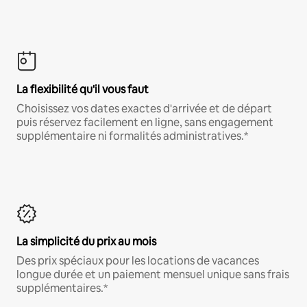
La flexibilité qu'il vous faut
Choisissez vos dates exactes d'arrivée et de départ
puis réservez facilement en ligne, sans engagement
supplémentaire ni formalités administratives.*
La simplicité du prix au mois
Des prix spéciaux pour les locations de vacances
longue durée et un paiement mensuel unique sans frais
supplémentaires.*