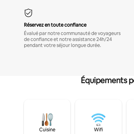
Réservez en toute confiance
Évalué par notre communauté de voyageurs
de confiance et notre assistance 24h/24
pendant votre séjour longue durée.
Équipements po
Cuisine
Wifi