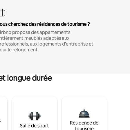
ous cherchez des résidences de tourisme ?
irbnb propose des appartements
ntièrement meublés adaptés aux
rofessionnels, aux logements d'entreprise et
our le relogement.
et longue durée
t
Résidence de
Salle de sport
tourisme