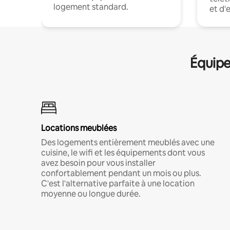
logement standard.
et d'
Équipe
Locations meublées
Des logements entièrement meublés avec une
cuisine, le wifi et les équipements dont vous
avez besoin pour vous installer
confortablement pendant un mois ou plus.
C'est l'alternative parfaite à une location
moyenne ou longue durée.