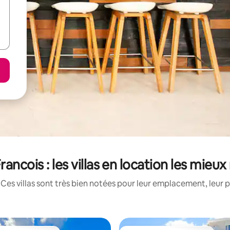
rancois : les villas en location les mieu
Ces villas sont très bien notées pour leur emplacement, leur p