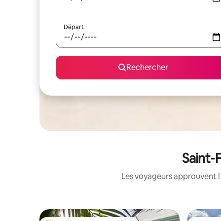
Départ
Rechercher
Saint-F
Les voyageurs approuvent ! 