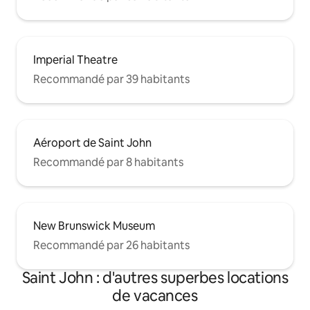
Imperial Theatre
Recommandé par 39 habitants
Aéroport de Saint John
Recommandé par 8 habitants
New Brunswick Museum
Recommandé par 26 habitants
Saint John : d'autres superbes locations
de vacances