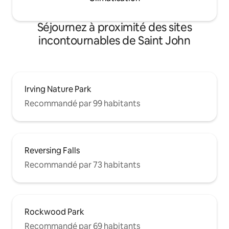
Séjournez à proximité des sites
incontournables de Saint John
Irving Nature Park
Recommandé par 99 habitants
Reversing Falls
Recommandé par 73 habitants
Rockwood Park
Recommandé par 69 habitants