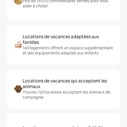
Plus de 19 070 commentaires vérifiés pour vous
aider à choisir
Locations de vacances adaptées aux
familles
140 logements offrent un espace supplémentaire
et des équipements adaptés aux enfants
Locations de vacances qui acceptent les
animaux
Trouvez 120 locations acceptant les animaux de
compagnie