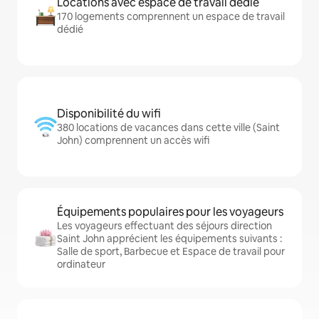
Locations avec espace de travail dédié
170 logements comprennent un espace de travail
dédié
Disponibilité du wifi
380 locations de vacances dans cette ville (Saint
John) comprennent un accès wifi
Équipements populaires pour les voyageurs
Les voyageurs effectuant des séjours direction
Saint John apprécient les équipements suivants :
Salle de sport, Barbecue et Espace de travail pour
ordinateur