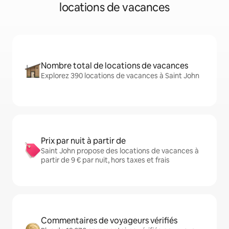
locations de vacances
Nombre total de locations de vacances
Explorez 390 locations de vacances à Saint John
Prix par nuit à partir de
Saint John propose des locations de vacances à
partir de 9 € par nuit, hors taxes et frais
Commentaires de voyageurs vérifiés