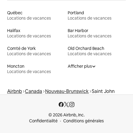
Québec
Portland
Locations de vacances
Locations de vacances
Halifax
Bar Harbor
Locations de vacances
Locations de vacances
Comté de York
Old Orchard Beach
Locations de vacances
Locations de vacances
Moncton
Afficher plus
Locations de vacances
Airbnb
Canada
Nouveau-Brunswick
Saint John
© 2026 Airbnb, Inc.
Confidentialité
Conditions générales