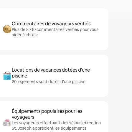
Commentaires de voyageurs vérifiés
Plus de 8 710 commentaires vérifiés pour vous
aider à choisir
Locations de vacances dotées d'une
piscine
20 logements sont dotés d'une piscine
Équipements populaires pour les
voyageurs
Les voyageurs effectuant des séjours direction
St. Joseph apprécient les équipements