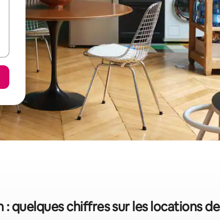
 : quelques chiffres sur les locations 