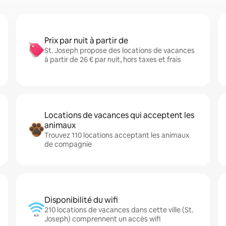
Prix par nuit à partir de
St. Joseph propose des locations de vacances
à partir de 26 € par nuit, hors taxes et frais
Locations de vacances qui acceptent les
animaux
Trouvez 110 locations acceptant les animaux
de compagnie
Disponibilité du wifi
210 locations de vacances dans cette ville (St.
Joseph) comprennent un accès wifi