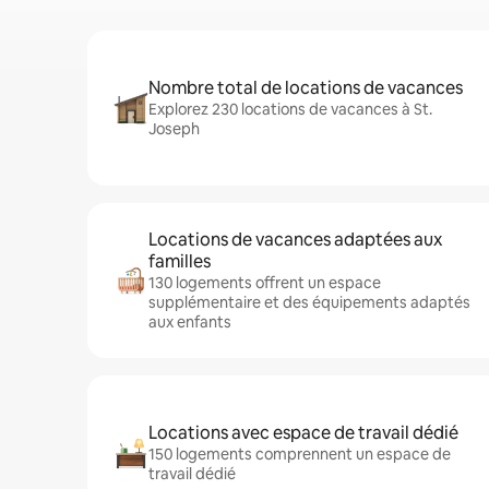
Nombre total de locations de vacances
Explorez 230 locations de vacances à St.
Joseph
Locations de vacances adaptées aux
familles
130 logements offrent un espace
supplémentaire et des équipements adaptés
aux enfants
Locations avec espace de travail dédié
150 logements comprennent un espace de
travail dédié