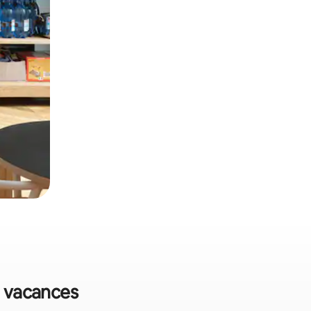
de vacances