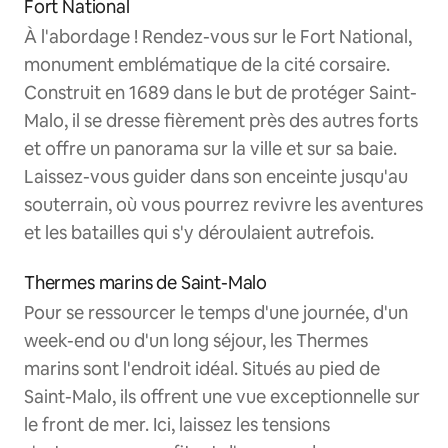
Fort National
À l'abordage ! Rendez-vous sur le Fort National,
monument emblématique de la cité corsaire.
Construit en 1689 dans le but de protéger Saint-
Malo, il se dresse fièrement près des autres forts
et offre un panorama sur la ville et sur sa baie.
Laissez-vous guider dans son enceinte jusqu'au
souterrain, où vous pourrez revivre les aventures
et les batailles qui s'y déroulaient autrefois.
Thermes marins de Saint-Malo
Pour se ressourcer le temps d'une journée, d'un
week-end ou d'un long séjour, les Thermes
marins sont l'endroit idéal. Situés au pied de
Saint-Malo, ils offrent une vue exceptionnelle sur
le front de mer. Ici, laissez les tensions