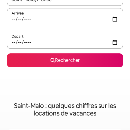
Arrivée
Départ
Rechercher
Saint-Malo : quelques chiffres sur les
locations de vacances