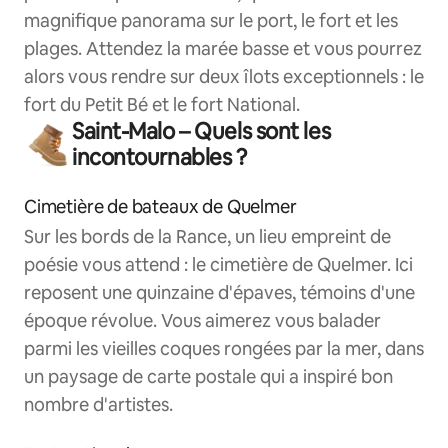
magnifique panorama sur le port, le fort et les
plages. Attendez la marée basse et vous pourrez
alors vous rendre sur deux îlots exceptionnels : le
fort du Petit Bé et le fort National.
Saint-Malo – Quels sont les
incontournables ?
Cimetière de bateaux de Quelmer
Sur les bords de la Rance, un lieu empreint de
poésie vous attend : le cimetière de Quelmer. Ici
reposent une quinzaine d'épaves, témoins d'une
époque révolue. Vous aimerez vous balader
parmi les vieilles coques rongées par la mer, dans
un paysage de carte postale qui a inspiré bon
nombre d'artistes.