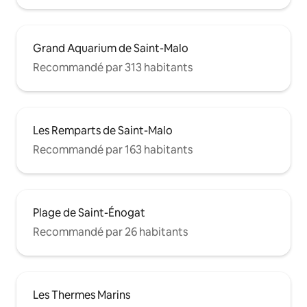
Grand Aquarium de Saint-Malo
Recommandé par 313 habitants
Les Remparts de Saint-Malo
Recommandé par 163 habitants
Plage de Saint-Énogat
Recommandé par 26 habitants
Les Thermes Marins