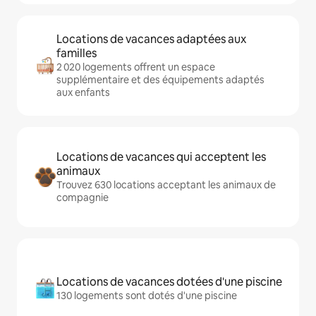
Locations de vacances adaptées aux
familles
2 020 logements offrent un espace
supplémentaire et des équipements adaptés
aux enfants
Locations de vacances qui acceptent les
animaux
Trouvez 630 locations acceptant les animaux de
compagnie
Locations de vacances dotées d'une piscine
130 logements sont dotés d'une piscine