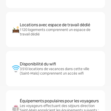
Locations avec espace de travail dédié
1 120 logements comprennent un espace de
travail dédié
Disponibilité du wifi
3 510 locations de vacances dans cette ville
(Saint-Malo) comprennent un accès wifi
Équipements populaires pour les voyageurs
Les voyageurs effectuant des séjours direction
Saint-Malo apprécient les équipements suivants :