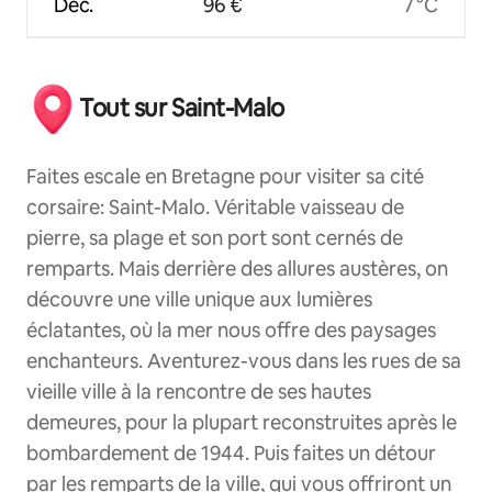
Déc.
96 €
7 °C
Tout sur Saint-Malo
Faites escale en Bretagne pour visiter sa cité
corsaire: Saint-Malo. Véritable vaisseau de
pierre, sa plage et son port sont cernés de
remparts. Mais derrière des allures austères, on
découvre une ville unique aux lumières
éclatantes, où la mer nous offre des paysages
enchanteurs. Aventurez-vous dans les rues de sa
vieille ville à la rencontre de ses hautes
demeures, pour la plupart reconstruites après le
bombardement de 1944. Puis faites un détour
par les remparts de la ville, qui vous offriront un