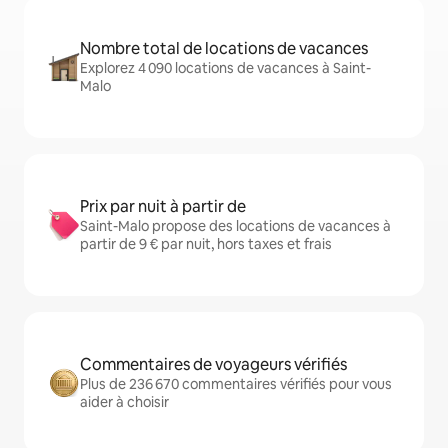
Nombre total de locations de vacances
Explorez 4 090 locations de vacances à Saint-
Malo
Prix par nuit à partir de
Saint-Malo propose des locations de vacances à
partir de 9 € par nuit, hors taxes et frais
Commentaires de voyageurs vérifiés
Plus de 236 670 commentaires vérifiés pour vous
aider à choisir