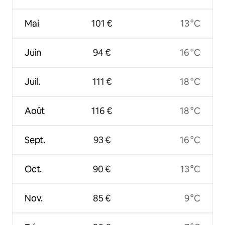
Mai
101 €
13 °C
Juin
94 €
16 °C
Juil.
111 €
18 °C
Août
116 €
18 °C
Sept.
93 €
16 °C
Oct.
90 €
13 °C
Nov.
85 €
9 °C