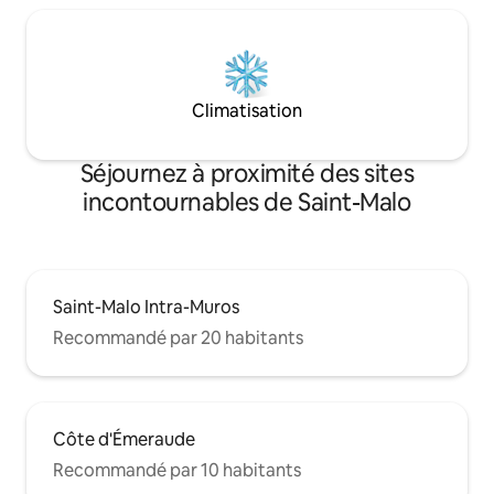
Climatisation
Séjournez à proximité des sites
incontournables de Saint-Malo
Saint-Malo Intra-Muros
Recommandé par 20 habitants
Côte d'Émeraude
Recommandé par 10 habitants