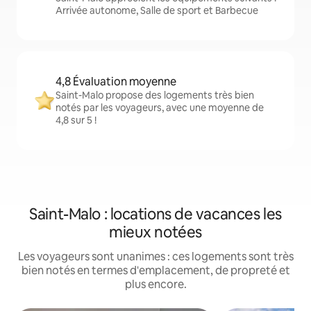
Arrivée autonome, Salle de sport et Barbecue
4,8 Évaluation moyenne
Saint-Malo propose des logements très bien
notés par les voyageurs, avec une moyenne de
4,8 sur 5 !
Saint-Malo : locations de vacances les
mieux notées
Les voyageurs sont unanimes : ces logements sont très
bien notés en termes d'emplacement, de propreté et
plus encore.