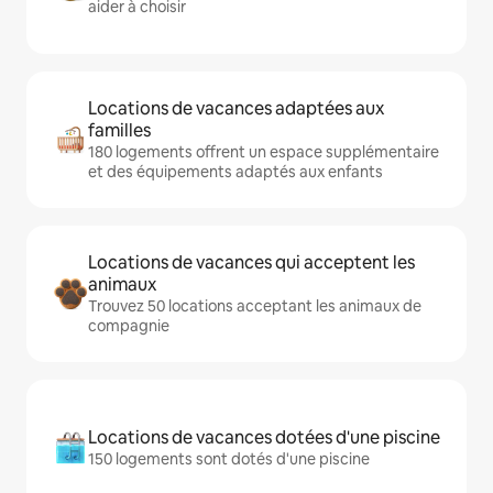
aider à choisir
Locations de vacances adaptées aux
familles
180 logements offrent un espace supplémentaire
et des équipements adaptés aux enfants
Locations de vacances qui acceptent les
animaux
Trouvez 50 locations acceptant les animaux de
compagnie
Locations de vacances dotées d'une piscine
150 logements sont dotés d'une piscine