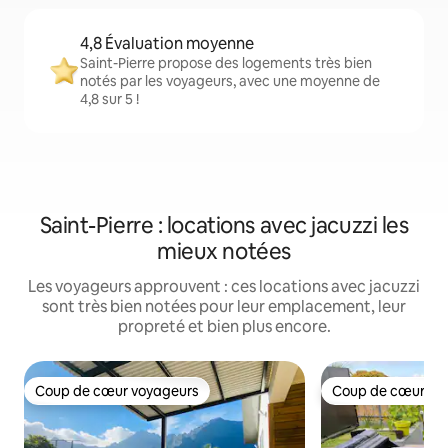
4,8 Évaluation moyenne
Saint-Pierre propose des logements très bien
notés par les voyageurs, avec une moyenne de
4,8 sur 5 !
Saint-Pierre : locations avec jacuzzi les
mieux notées
Les voyageurs approuvent : ces locations avec jacuzzi
sont très bien notées pour leur emplacement, leur
propreté et bien plus encore.
Coup de cœur voyageurs
Coup de cœur vo
Coup de cœur voyageurs
Coup de cœur vo