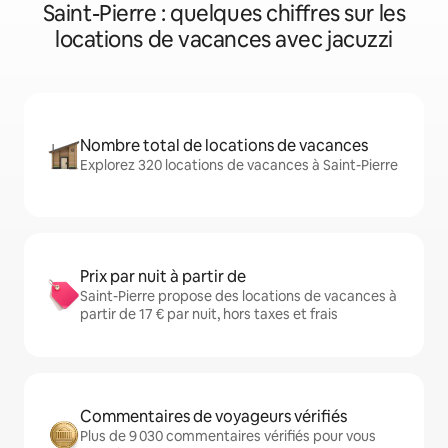
Saint-Pierre : quelques chiffres sur les
locations de vacances avec jacuzzi
Nombre total de locations de vacances
Explorez 320 locations de vacances à Saint-Pierre
Prix par nuit à partir de
Saint-Pierre propose des locations de vacances à
partir de 17 € par nuit, hors taxes et frais
Commentaires de voyageurs vérifiés
Plus de 9 030 commentaires vérifiés pour vous