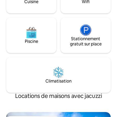
Cuisine
Wifi
Stationnement
Piscine
gratuit sur place
Climatisation
Locations de maisons avec jacuzzi