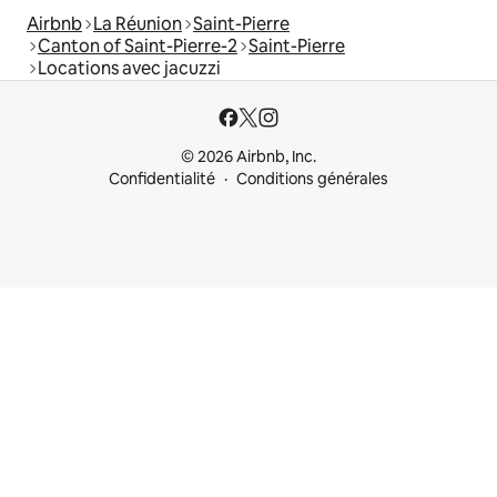
Airbnb
La Réunion
Saint-Pierre
Canton of Saint-Pierre-2
Saint-Pierre
Locations avec jacuzzi
© 2026 Airbnb, Inc.
Confidentialité
Conditions générales