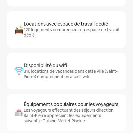
Locations avec espace de travail dédié
120 logements comprennent un espace de travail
dédié
Disponibilité du wifi
310 locations de vacances dans cette ville (Saint-
Pierre) comprennent un accès wifi
Équipements populaires pour les voyageurs
Les voyageurs effectuant des séjours direction
Saint-Pierre apprécient les équipements
suivants : Cuisine, Wifi et Piscine