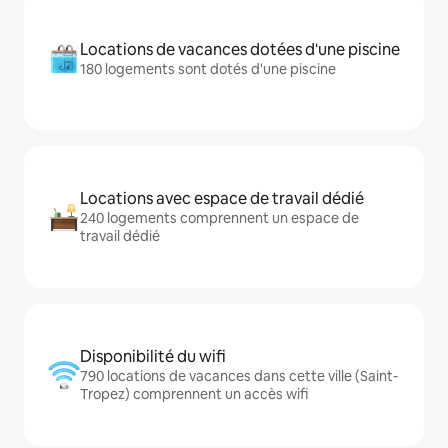
Locations de vacances dotées d'une piscine
180 logements sont dotés d'une piscine
Locations avec espace de travail dédié
240 logements comprennent un espace de
travail dédié
Disponibilité du wifi
790 locations de vacances dans cette ville (Saint-
Tropez) comprennent un accès wifi