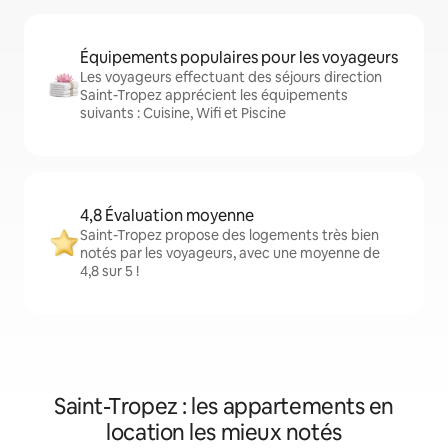
Équipements populaires pour les voyageurs
Les voyageurs effectuant des séjours direction
Saint-Tropez apprécient les équipements
suivants : Cuisine, Wifi et Piscine
4,8 Évaluation moyenne
Saint-Tropez propose des logements très bien
notés par les voyageurs, avec une moyenne de
4,8 sur 5 !
Saint-Tropez : les appartements en
location les mieux notés