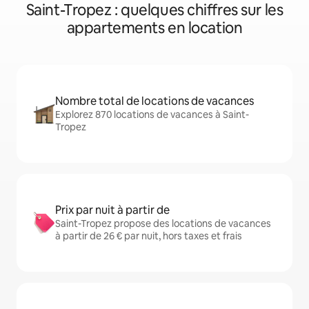
Saint-Tropez : quelques chiffres sur les
appartements en location
Nombre total de locations de vacances
Explorez 870 locations de vacances à Saint-
Tropez
Prix par nuit à partir de
Saint-Tropez propose des locations de vacances
à partir de 26 € par nuit, hors taxes et frais