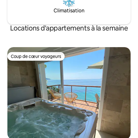
Climatisation
Locations d'appartements à la semaine
Coup de cœur voyageurs
Coup de cœur voyageurs