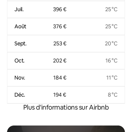
Juil.
396 €
25 °C
Août
376 €
25 °C
Sept.
253 €
20 °C
Oct.
202 €
16 °C
Nov.
184 €
11 °C
Déc.
194 €
8 °C
Plus d'informations sur Airbnb