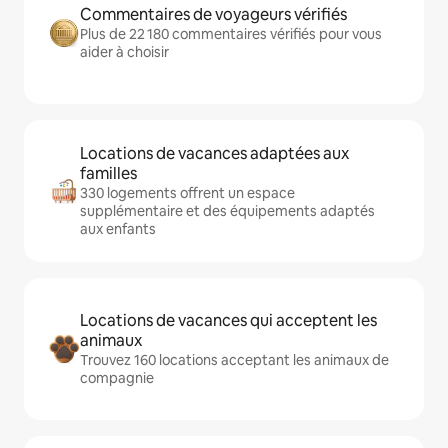
Commentaires de voyageurs vérifiés
Plus de 22 180 commentaires vérifiés pour vous
aider à choisir
Locations de vacances adaptées aux
familles
330 logements offrent un espace
supplémentaire et des équipements adaptés
aux enfants
Locations de vacances qui acceptent les
animaux
Trouvez 160 locations acceptant les animaux de
compagnie