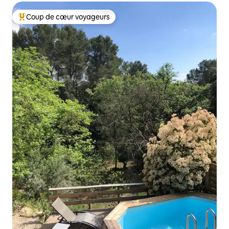
Coup de cœur voyageurs
Coups de cœur voyageurs les plus appréciés