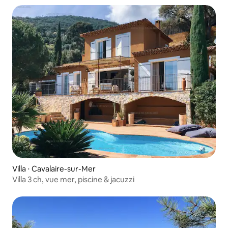
Villa ⋅ Cavalaire-sur-Mer
Villa 3 ch, vue mer, piscine & jacuzzi