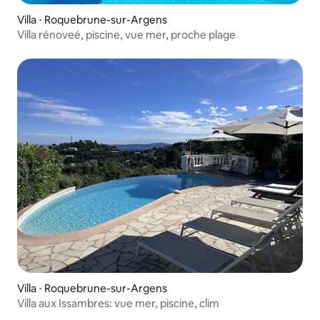
Villa ⋅ Roquebrune-sur-Argens
Villa rénoveé, piscine, vue mer, proche plage
Villa ⋅ Roquebrune-sur-Argens
Villa aux Issambres: vue mer, piscine, clim