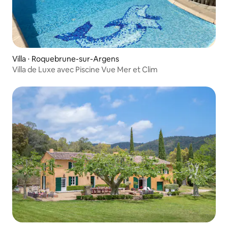
Villa ⋅ Roquebrune-sur-Argens
Villa de Luxe avec Piscine Vue Mer et Clim