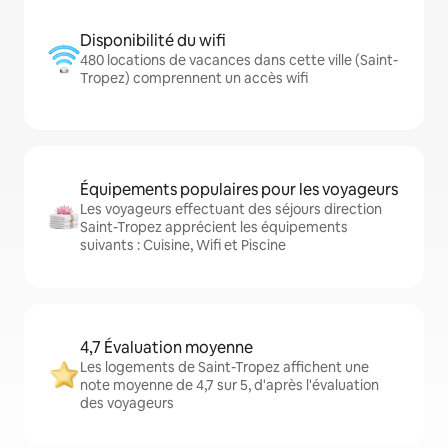
Disponibilité du wifi
480 locations de vacances dans cette ville (Saint-
Tropez) comprennent un accès wifi
Équipements populaires pour les voyageurs
Les voyageurs effectuant des séjours direction
Saint-Tropez apprécient les équipements
suivants : Cuisine, Wifi et Piscine
4,7 Évaluation moyenne
Les logements de Saint-Tropez affichent une
note moyenne de 4,7 sur 5, d'après l'évaluation
des voyageurs