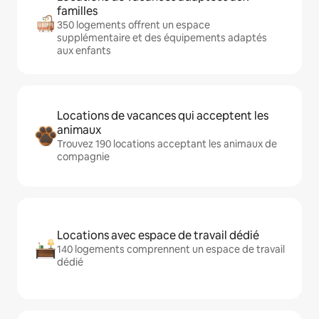
familles
350 logements offrent un espace
supplémentaire et des équipements adaptés
aux enfants
Locations de vacances qui acceptent les
animaux
Trouvez 190 locations acceptant les animaux de
compagnie
Locations avec espace de travail dédié
140 logements comprennent un espace de travail
dédié