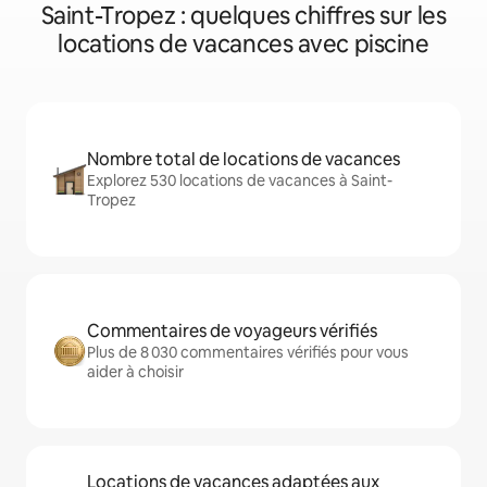
Saint-Tropez : quelques chiffres sur les
locations de vacances avec piscine
Nombre total de locations de vacances
Explorez 530 locations de vacances à Saint-
Tropez
Commentaires de voyageurs vérifiés
Plus de 8 030 commentaires vérifiés pour vous
aider à choisir
Locations de vacances adaptées aux