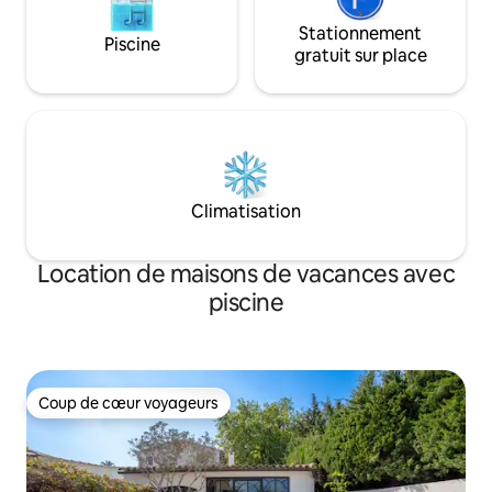
Stationnement
Piscine
gratuit sur place
Climatisation
Location de maisons de vacances avec
piscine
Coup de cœur voyageurs
Coup de cœur voyageurs