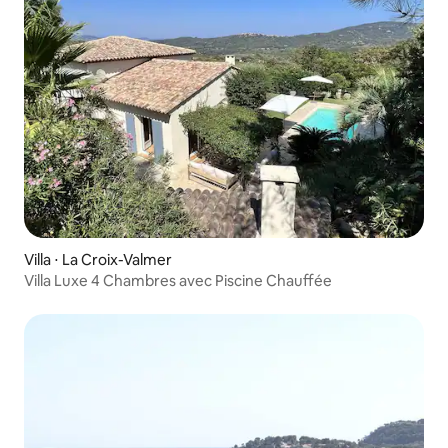
Villa ⋅ La Croix-Valmer
Villa Luxe 4 Chambres avec Piscine Chauffée