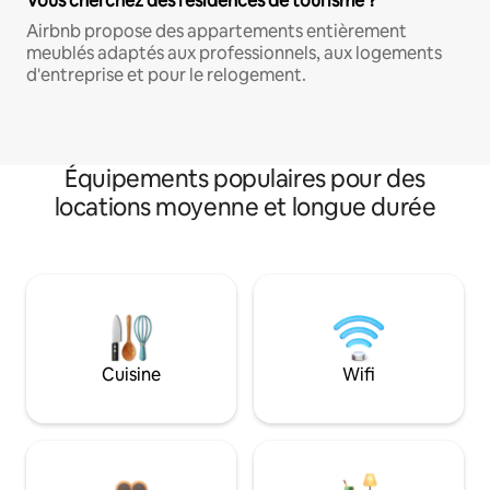
Vous cherchez des résidences de tourisme ?
Airbnb propose des appartements entièrement
meublés adaptés aux professionnels, aux logements
d'entreprise et pour le relogement.
Équipements populaires pour des
locations moyenne et longue durée
Cuisine
Wifi