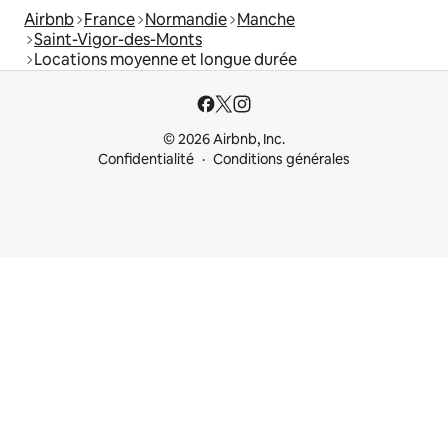
Airbnb
France
Normandie
Manche
Saint-Vigor-des-Monts
Locations moyenne et longue durée
© 2026 Airbnb, Inc.
Confidentialité
Conditions générales