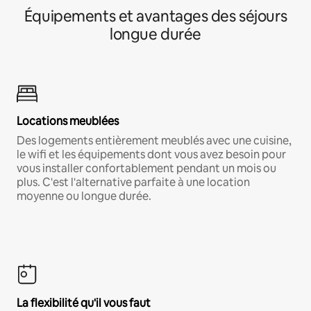
Équipements et avantages des séjours
longue durée
Locations meublées
Des logements entièrement meublés avec une cuisine,
le wifi et les équipements dont vous avez besoin pour
vous installer confortablement pendant un mois ou
plus. C'est l'alternative parfaite à une location
moyenne ou longue durée.
La flexibilité qu'il vous faut