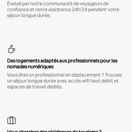
Évalué par notre communauté de voyageurs de
confiance et notre assistance 24h/24 pendant votre
séjour longue durée.
Des logements adaptés aux professionnels pour les
nomades numériques
Vous êtes un professionnel en déplacement ? Trouvez
un séjour longue durée avec accès wifi haut débit et
espaces de travail dédiés.