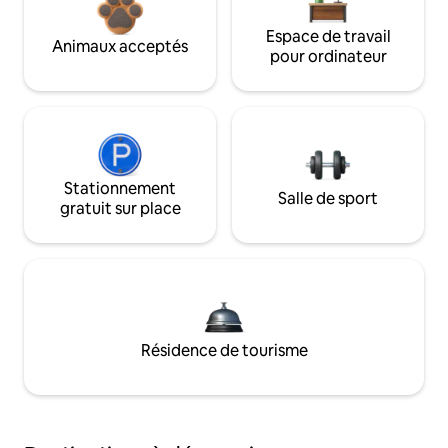
Espace de travail
Animaux acceptés
pour ordinateur
Stationnement
Salle de sport
gratuit sur place
Résidence de tourisme