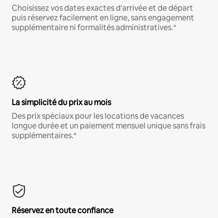
Choisissez vos dates exactes d'arrivée et de départ
puis réservez facilement en ligne, sans engagement
supplémentaire ni formalités administratives.*
La simplicité du prix au mois
Des prix spéciaux pour les locations de vacances
longue durée et un paiement mensuel unique sans frais
supplémentaires.*
Réservez en toute confiance