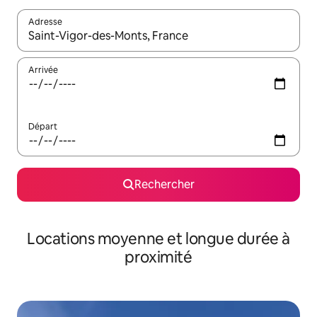
Adresse
Lorsque les résultats s'affichent, utilisez les flèches vers le hau
Arrivée
Départ
Rechercher
Locations moyenne et longue durée à
proximité