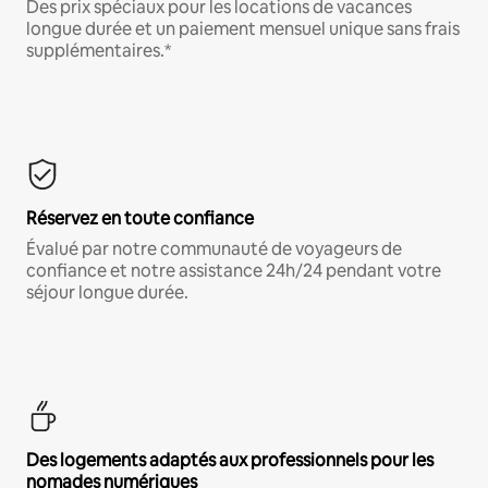
Des prix spéciaux pour les locations de vacances
longue durée et un paiement mensuel unique sans frais
supplémentaires.*
Réservez en toute confiance
Évalué par notre communauté de voyageurs de
confiance et notre assistance 24h/24 pendant votre
séjour longue durée.
Des logements adaptés aux professionnels pour les
nomades numériques