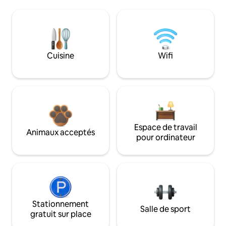
Cuisine
Wifi
Espace de travail
Animaux acceptés
pour ordinateur
Stationnement
Salle de sport
gratuit sur place