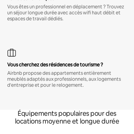
Vous êtes un professionnel en déplacement ? Trouvez
un séjour longue durée avec accès wifi haut débit et
espaces de travail dédiés.
Vous cherchez des résidences de tourisme ?
Airbnb propose des appartements entièrement
meublés adaptés aux professionnels, aux logements
d'entreprise et pour le relogement.
Équipements populaires pour des
locations moyenne et longue durée