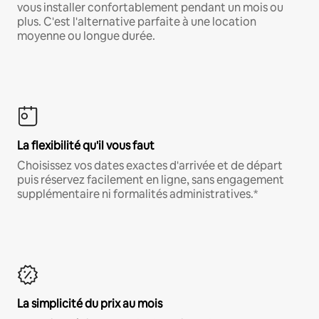
vous installer confortablement pendant un mois ou
plus. C'est l'alternative parfaite à une location
moyenne ou longue durée.
La flexibilité qu'il vous faut
Choisissez vos dates exactes d'arrivée et de départ
puis réservez facilement en ligne, sans engagement
supplémentaire ni formalités administratives.*
La simplicité du prix au mois