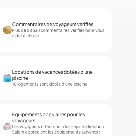
Commentaires de voyageurs vérifiés
Plus de 28 630 commentaires vérifiés pour vous
aider à choisir
Locations de vacances dotées d'une
piscine
10 logements sont dotés d'une piscine
Équipements populaires pour les
voyageurs
Les voyageurs effectuant des séjours direction
Salem apprécient les équipements suivants :