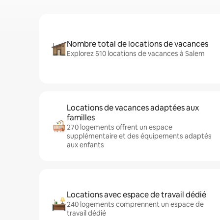
Nombre total de locations de vacances
Explorez 510 locations de vacances à Salem
Locations de vacances adaptées aux
familles
270 logements offrent un espace
supplémentaire et des équipements adaptés
aux enfants
Locations avec espace de travail dédié
240 logements comprennent un espace de
travail dédié