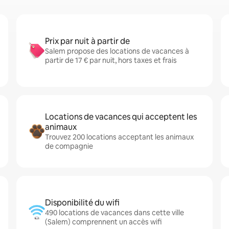
Prix par nuit à partir de
Salem propose des locations de vacances à
partir de 17 € par nuit, hors taxes et frais
Locations de vacances qui acceptent les
animaux
Trouvez 200 locations acceptant les animaux
de compagnie
Disponibilité du wifi
490 locations de vacances dans cette ville
(Salem) comprennent un accès wifi