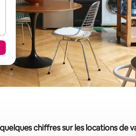
 quelques chiffres sur les locations de 