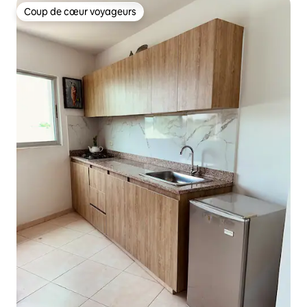
Coup de cœur voyageurs
Coup de cœur voyageurs