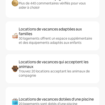
Plus de 440 commentaires vérifiés pour vous
aider à choisir
Locations de vacances adaptées aux
familles
30 logements offrent un espace supplémentaire
et des équipements adaptés aux enfants
Locations de vacances qui acceptent les
animaux
Trouvez 20 locations acceptant les animaux de
compagnie
Locations de vacances dotées d'une piscine
20 logements sont dotés d'une piscine