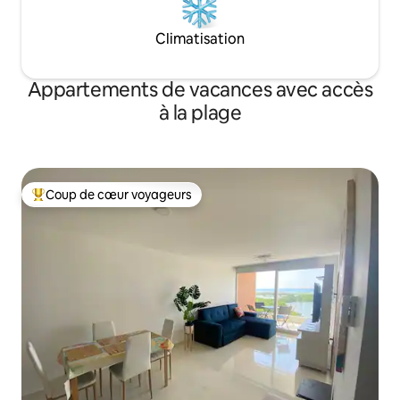
Climatisation
Appartements de vacances avec accès
à la plage
Coup de cœur voyageurs
Coups de cœur voyageurs les plus appréciés