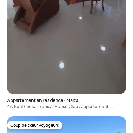
Appartement en résidence ⋅ Maizal
4A Penthouse Tropical House Club : appartement-
terrasse
Coup de cœur voyageurs
Coup de cœur voyageurs