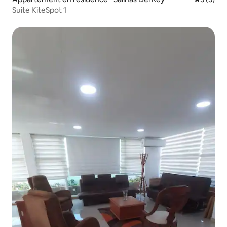
Suite KiteSpot 1