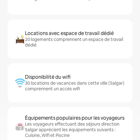
Locations avec espace de travail dédié
20 logements comprennent un espace de travail
dédié
Disponibilité du wifi
30 locations de vacances dans cette ville (Salgar)
comprennent un accès wifi
Équipements populaires pour les voyageurs
Les voyageurs effectuant des séjours direction
Salgar apprécient les équipements suivants :
Cuisine, Wifi et Piscine