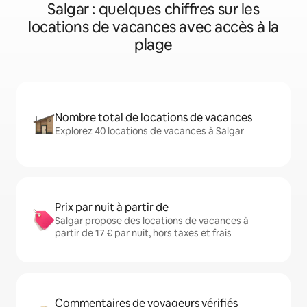
Salgar : quelques chiffres sur les
locations de vacances avec accès à la
plage
Nombre total de locations de vacances
Explorez 40 locations de vacances à Salgar
Prix par nuit à partir de
Salgar propose des locations de vacances à
partir de 17 € par nuit, hors taxes et frais
Commentaires de voyageurs vérifiés