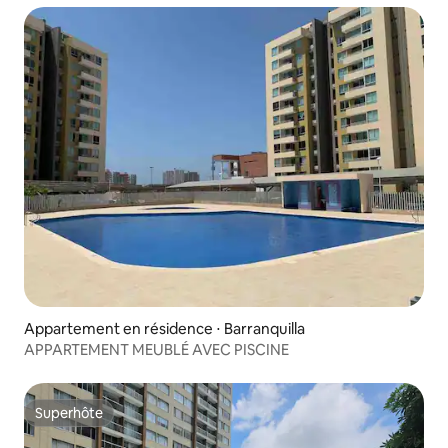
Appartement en résidence ⋅ Barranquilla
APPARTEMENT MEUBLÉ AVEC PISCINE
Superhôte
Superhôte