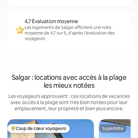
4,7 Évaluation moyenne
Les logements de Salgar affichent une note
moyenne de 4,7 sur 5, d'après l'évaluation des
voyageurs
Salgar : locations avec accès à la plage
les mieux notées
Les voyageurs approuvent : ces locations de vacances
avec accès à la plage sont très bien notées pour leur
emplacement, leur propreté et bien plus encore.
Coup de cœur voyageurs
Superhôte
Coups de cœur voyageurs les plus appréciés
Superhôte