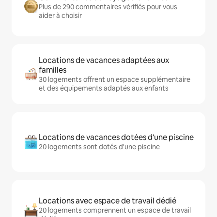
Plus de 290 commentaires vérifiés pour vous
aider à choisir
Locations de vacances adaptées aux
familles
30 logements offrent un espace supplémentaire
et des équipements adaptés aux enfants
Locations de vacances dotées d'une piscine
20 logements sont dotés d'une piscine
Locations avec espace de travail dédié
20 logements comprennent un espace de travail