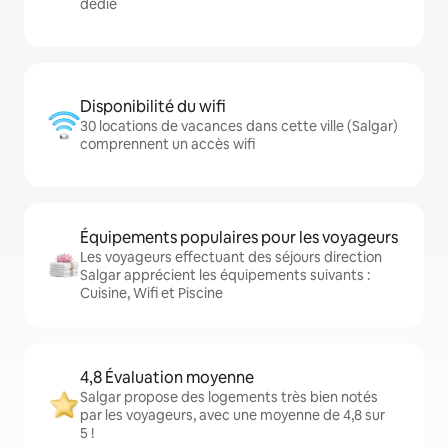
dédié
Disponibilité du wifi
30 locations de vacances dans cette ville (Salgar)
comprennent un accès wifi
Équipements populaires pour les voyageurs
Les voyageurs effectuant des séjours direction
Salgar apprécient les équipements suivants :
Cuisine, Wifi et Piscine
4,8 Évaluation moyenne
Salgar propose des logements très bien notés
par les voyageurs, avec une moyenne de 4,8 sur
5 !