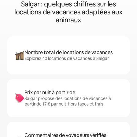
Salgar : quelques chiffres sur les
locations de vacances adaptées aux
animaux
Nombre total de locations de vacances
Explorez 40 locations de vacances à Salgar
Prix par nuit à partir de
Salgar propose des locations de vacances à
partir de 17 € par nuit, hors taxes et frais
Commentaires de voyageurs vérifiés