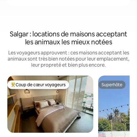
Salgar : locations de maisons acceptant
les animaux les mieux notées
Les voyageurs approuvent : ces maisons acceptant les
animaux sont très bien notées pour leur emplacement,
leur propreté et bien plus encore.
Coup de cœur voyageurs
Superhôte
Coups de cœur voyageurs les plus appréciés
Superhôte