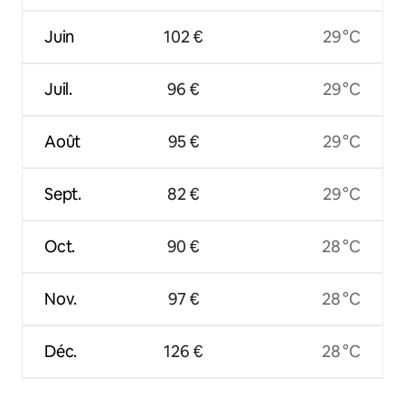
Juin
102 €
29 °C
Juil.
96 €
29 °C
Août
95 €
29 °C
Sept.
82 €
29 °C
Oct.
90 €
28 °C
Nov.
97 €
28 °C
Déc.
126 €
28 °C